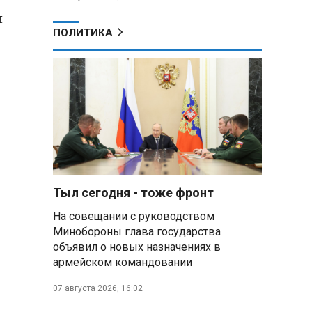
я
ПОЛИТИКА
Тыл сегодня - тоже фронт
На совещании с руководством
Минобороны глава государства
объявил о новых назначениях в
армейском командовании
07 августа 2026, 16:02