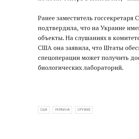
Ранее заместитель госсекретаря
подтвердила, что на Украине име
объекты. На слушаниях в комитет
США она заявила, что Штаты обес
спецоперации может получить до
биологических лабораторий.
США
УКРАИНА
ОРУЖИЕ