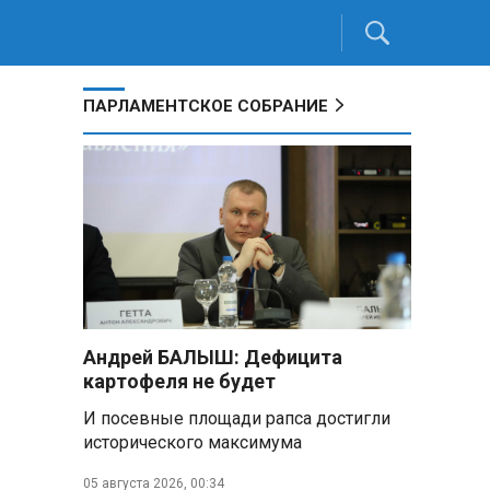
ПАРЛАМЕНТСКОЕ СОБРАНИЕ
Андрей БАЛЫШ: Дефицита
картофеля не будет
И посевные площади рапса достигли
исторического максимума
05 августа 2026, 00:34