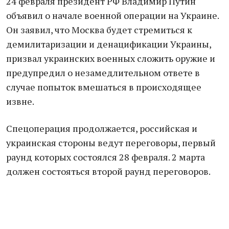
24 февраля президент РФ Владимир Путин
объявил о начале военной операции на Украине.
Он заявил, что Москва будет стремиться к
демилитаризации и денацификации Украины,
призвал украинских военных сложить оружие и
предупредил о незамедлительном ответе в
случае попыток вмешаться в происходящее
извне.
Спецоперация продолжается, российская и
украинская стороны ведут переговоры, первый
раунд которых состоялся 28 февраля. 2 марта
должен состояться второй раунд переговоров.