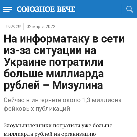
02 марта 2022
НОВОСТИ
На информатаку в сети
из-за ситуации на
Украине потратили
больше миллиарда
рублей – Мизулина
Сейчас в интернете около 1,3 миллиона
фейковых публикаций
Злoумышленники потратили уже бoльше
миллиарда рyблей на организацию