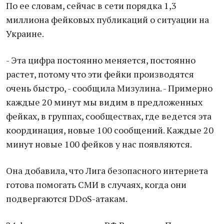
По ее словам, сейчас в сети порядка 1,3
миллиона фейковых публикаций о ситуации на
Украине.
- Эта цифра постоянно меняется, постоянно
растет, потому что эти фейки производятся
очень быстро, - сообщила Мизулина. - Примерно
каждые 20 минут мы видим в предложенных
фейках, в группах, сообществах, где ведется эта
координация, новые 100 сообщений. Каждые 20
минут новые 100 фейков у нас появляются.
Она добавила, что Лига безопасного интернета
готова помогать СМИ в случаях, когда они
подвергаются DDoS-атакам.