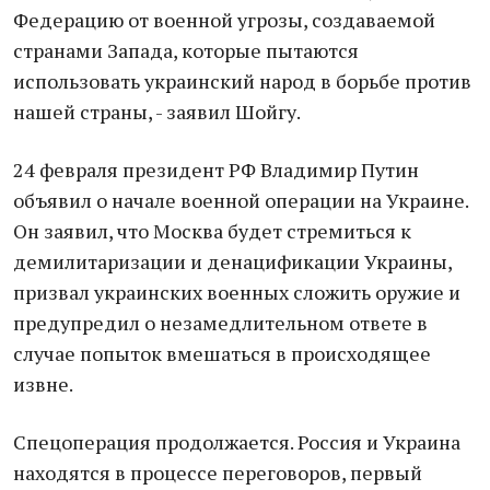
Федерацию от военной угрозы, создаваемой
странами Запада, которые пытаются
использовать украинский народ в борьбе против
нашей страны, - заявил Шойгу.
24 февраля президент РФ Владимир Путин
объявил о начале военной операции на Украине.
Он заявил, что Москва будет стремиться к
демилитаризации и денацификации Украины,
призвал украинских военных сложить оружие и
предупредил о незамедлительном ответе в
случае попыток вмешаться в происходящее
извне.
Спецоперация продолжается. Россия и Украина
находятся в процессе переговоров, первый