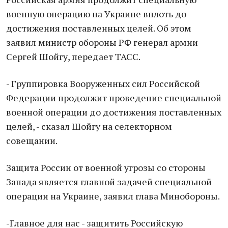
военную операцию на Украине вплоть до
достижения поставленных целей. Об этом
заявил министр обороны РФ генерал армии
Сергей Шойгу, передает ТАСС.
- Группировка Вооруженных сил Российской
Федерации продолжит проведение специальной
военной операции до достижения поставленных
целей, - сказал Шойгу на селекторном
совещании.
Защита России от военной угрозы со стороны
Запада является главной задачей специальной
операции на Украине, заявил глава Минобороны.
-Главное для нас - защитить Российскую