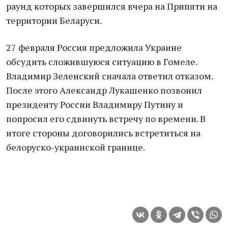
раунд которых завершился вчера на Припяти на
территории Беларуси.
27 февраля Россия предложила Украине
обсудить сложившуюся ситуацию в Гомеле.
Владимир Зеленский сначала ответил отказом.
После этого Александр Лукашенко позвонил
президенту России Владимиру Путину и
попросил его сдвинуть встречу по времени. В
итоге стороны договорились встретиться на
белоруско-украинской границе.