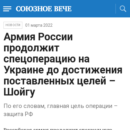
01 марта 2022
НОВОСТИ
Армия России
продолжит
спецоперацию на
Украине до достижения
поставленных целей –
Шойгу
По его словам, главная цель операции –
защита РФ
Российская армия продолжит специальную