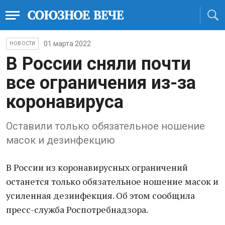
01 марта 2022
НОВОСТИ
В России сняли почти
все ограничения из-за
коронавируса
Оставили только обязательное ношение
масок и дезинфекцию
В России из коронавирусных ограничений
останется только обязательное ношение масок и
усиленная дезинфекция. Об этом сообщила
пресс-служба Роспотребнадзора.