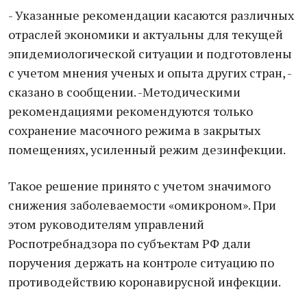
- Указанные рекомендации касаются различных
отраслей экономики и актуальны для текущей
эпидемиологической ситуации и подготовлены
с учетом мнения ученых и опыта других стран, -
сказано в сообщении. -Методическими
рекомендациями рекомендуются только
сохранение масочного режима в закрытых
помещениях, усиленный режим дезинфекции.
Такое решение принято с учетом значимого
снижения заболеваемости «омикроном». При
этом руководителям управлений
Роспотребнадзора по субъектам РФ дали
поручения держать на контроле ситуацию по
противодействию коронавирусной инфекции.