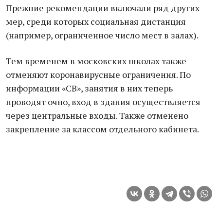
Прежние рекомендации включали ряд других
мер, среди которых социальная дистанция
(например, ограниченное число мест в залах).
Тем временем в московских школах также
отменяют коронавирусные ограничения. По
информации «СВ», занятия в них теперь
проводят очно, вход в здания осуществляется
через центральные входы. Также отменено
закрепление за классом отдельного кабинета.