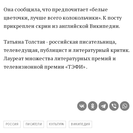
Она сообщила, что предпочитает «белые
цветочки, лучше всего колокольчики». К посту
прикреплен скрин из английской Википедии.
Татьяна Толстая - российская писательница,
телеведущая, публицист и литературный критик.
Лауреат множества литературных премий и
телевизионной премии «ТЭФИ» .
РОССИЯ
ПИСАТЕЛИ
КУЛЬТУРА
ВИКИПЕДИЯ