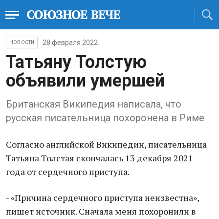
28 февраля 2022
НОВОСТИ
Татьяну Толстую
объявили умершей
Британская Википедия написала, что
русская писательница похоронена в Риме
Согласно английской Википедии, писательница
Татьяна Толстая скончалась 13 декабря 2021
года от сердечного приступа.
- «Причина сердечного приступа неизвестна»,
пишет источник. Сначала меня похоронили в