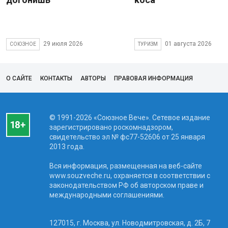
29 июля 2026
01 августа 2026
СОЮЗНОЕ
ТУРИЗМ
О САЙТЕ
КОНТАКТЫ
АВТОРЫ
ПРАВОВАЯ ИНФОРМАЦИЯ
© 1991-2026 «Союзное Вече». Сетевое издание
зарегистрировано роскомнадзором,
свидетельство эл № фc77-52606 от 25 января
2013 года.
Вся информация, размещенная на веб-сайте
www.souzveche.ru, охраняется в соответствии с
законодательством РФ об авторском праве и
международными соглашениями.
127015, г. Москва, ул. Новодмитровская, д. 2Б, 7