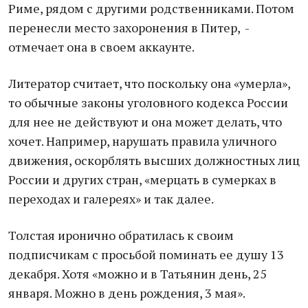
Риме, рядом с другими родственниками. Потом
перенесли место захоронения в Питер, -
отмечает она в своем аккаунте.
Литератор считает, что поскольку она «умерла»,
то обычные законы уголовного кодекса России
для нее не действуют и она может делать, что
хочет. Например, нарушать правила уличного
движения, оскорблять высших должностных лиц
России и других стран, «мерцать в сумерках в
переходах и галереях» и так далее.
Толстая иронично обратилась к своим
подписчикам с просьбой поминать ее душу 13
декабря. Хотя «можно и в Татьянин день, 25
января. Можно в день рождения, 3 мая».