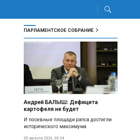
ПАРЛАМЕНТСКОЕ СОБРАНИЕ
Андрей БАЛЫШ: Дефицита
картофеля не будет
И посевные площади рапса достигли
исторического максимума
05 августа 2026, 00:34