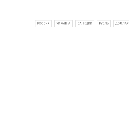
РОССИЯ
УКРАИНА
САНКЦИИ
РУБЛЬ
ДОЛЛАР