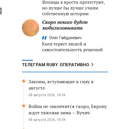
Японцы в ярости протестуют,
но лучше бы лучше учили
собственную историю
Скоро некого будет
мобилизовывать
Олег Гайдукевич
Киев теряет людей и
самостоятельность решений
ТЕЛЕГРАМ RUBY. ОПЕРАТИВНО
Законы, вступающие в силу в
августе
08 августа 2026, 18:06
Война не закончится скоро, Европу
ждет тяжелая зима — Вучич
08 августа 2026, 18:39