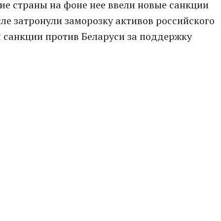
ие страны на фоне нее ввели новые санкции
сле затронули заморозку активов российского
 санкции против Беларуси за поддержку