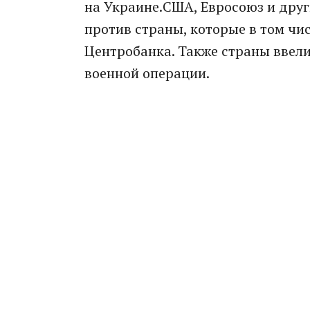
на Украине.США, Евросоюз и друг
против страны, которые в том чи
Центробанка. Также страны ввели
военной операции.