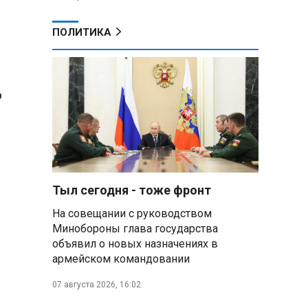
ПОЛИТИКА
р
Тыл сегодня - тоже фронт
На совещании с руководством
Минобороны глава государства
объявил о новых назначениях в
армейском командовании
07 августа 2026, 16:02