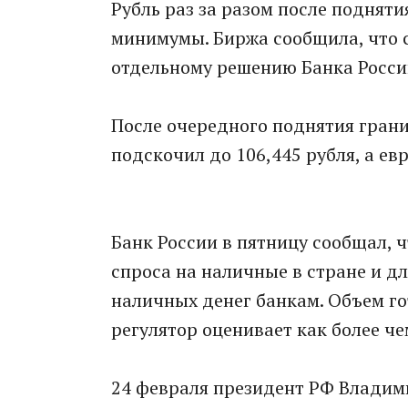
Рубль раз за разом после поднят
минимумы. Биржа сообщила, что 
отдельному решению Банка Росси
После очередного поднятия грани
подскочил до 106,445 рубля, а евр
Банк России в пятницу сообщал, 
спроса на наличные в стране и д
наличных денег банкам. Объем го
регулятор оценивает как более ч
24 февраля президент РФ Владим