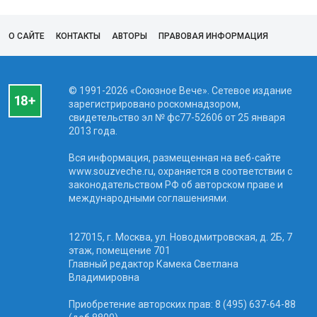
О САЙТЕ
КОНТАКТЫ
АВТОРЫ
ПРАВОВАЯ ИНФОРМАЦИЯ
© 1991-2026 «Союзное Вече». Сетевое издание
зарегистрировано роскомнадзором,
свидетельство эл № фc77-52606 от 25 января
2013 года.
Вся информация, размещенная на веб-сайте
www.souzveche.ru, охраняется в соответствии с
законодательством РФ об авторском праве и
международными соглашениями.
127015, г. Москва, ул. Новодмитровская, д. 2Б, 7
этаж, помещение 701
Главный редактор Камека Светлана
Владимировна
Приобретение авторских прав: 8 (495) 637-64-88