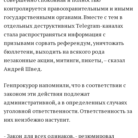
контролируется правоохранительными и иными
государственными органами. Вместе с тем в
отдельных деструктивных Telegram-каналах
стала распространяться информация с
призывами сорвать референдум, уничтожать
бюллетени, выходить на всякого рода
незаконные акции, митинги, пикеты, – сказал
Андрей Швед.
Генпрокурор напомнили, что в соответствии с
законом эти действия подлежат
административной, а в определенных случаях
уголовной ответственности. Ответственность за
них неизбежно наступит.
- Закон для всех одинаков, - резюмировал