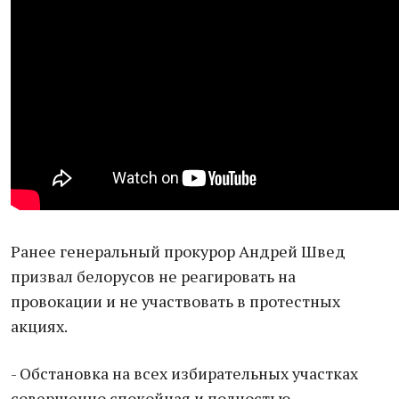
Ранее генеральный прокурор Андрей Швед
призвал белорусов не реагировать на
провокации и не участвовать в протестных
акциях.
- Обстановка на всех избирательных участках
совершенно спокойная и полностью