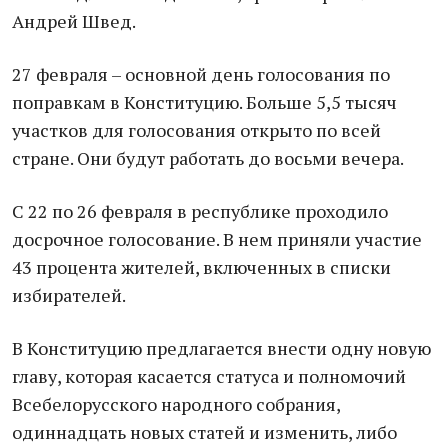
Андрей Швед.
27 февраля – основной день голосования по
поправкам в Конституцию. Больше 5,5 тысяч
участков для голосования открыто по всей
стране. Они будут работать до восьми вечера.
С 22 по 26 февраля в республике проходило
досрочное голосование. В нем приняли участие
43 процента жителей, включенных в списки
избирателей.
В Конституцию предлагается внести одну новую
главу, которая касается статуса и полномочий
Всебелорусского народного собрания,
одиннадцать новых статей и изменить, либо