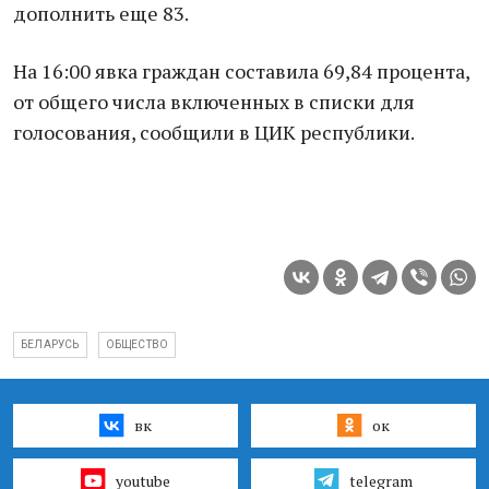
дополнить еще 83.
На 16:00 явка граждан составила 69,84 процента,
от общего числа включенных в списки для
голосования, сообщили в ЦИК республики.
БЕЛАРУСЬ
ОБЩЕСТВО
вк
ок
youtube
telegram