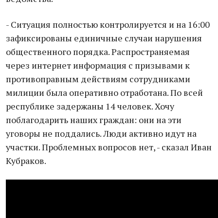
- Ситуация полностью контролируется и на 16:00
зафиксированы единичные случаи нарушения
общественного порядка. Распространяемая
через интернет информация с призывами к
противоправным действиям сотрудниками
милиции была оперативно отработана. По всей
республике задержаны 14 человек. Хочу
поблагодарить наших граждан: они на эти
уговоры не поддались. Люди активно идут на
участки. Проблемных вопросов нет, - сказал Иван
Кубраков.