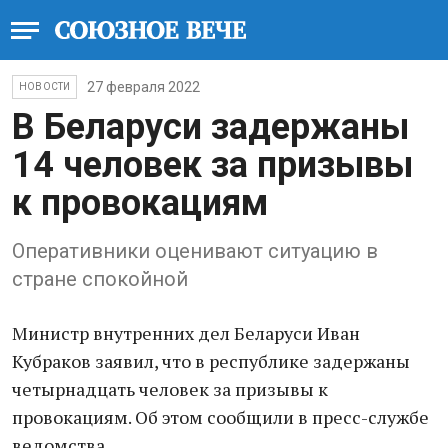
27 февраля 2022
НОВОСТИ
В Беларуси задержаны
14 человек за призывы
к провокациям
Оперативники оценивают ситуацию в
стране спокойной
Министр внутренних дел Беларуси Иван
Кубраков заявил, что в республике задержаны
четырнадцать человек за призывы к
провокациям. Об этом сообщили в пресс-службе
ведомства.