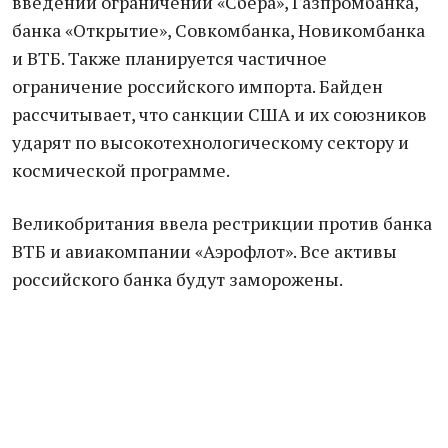
введении ограничений «Сбера», Газпромбанка,
банка «Открытие», Совкомбанка, Новикомбанка
и ВТБ. Также планируется частичное
ограничение российского импорта. Байден
рассчитывает, что санкции США и их союзников
ударят по высокотехнологическому сектору и
космической программе.
Великобритания ввела рестрикции против банка
ВТБ и авиакомпании «Аэрофлот». Все активы
российского банка будут заморожены.