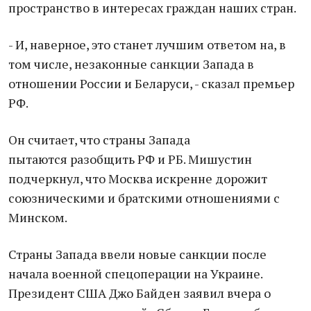
пространство в интересах граждан наших стран.
- И, наверное, это станет лучшим ответом на, в
том числе, незаконные санкции Запада в
отношении России и Беларуси, - сказал премьер
РФ.
Он считает, что страны Запада
пытаются разобщить РФ и РБ. Мишустин
подчеркнул, что Москва искренне дорожит
союзническими и братскими отношениями с
Минском.
Страны Запада ввели новые санкции после
начала военной спецоперации на Украине.
Президент США Джо Байден заявил вчера о