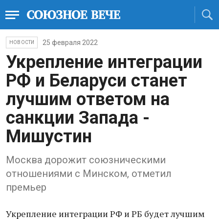
25 февраля 2022
НОВОСТИ
Укрепление интеграции
РФ и Беларуси станет
лучшим ответом на
санкции Запада -
Мишустин
Москва дорожит союзническими
отношениями с Минском, отметил
премьер
Укрепление интеграции РФ и РБ будет лучшим