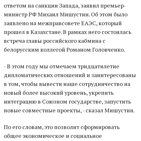
ответом на санкции Запада, заявил премьер-
министр РФ Михаил Мишустин. Об этом было
заявлено на межправсовете ЕАЭС, который
прошел в Казахстане. В рамках него состоялась
встреча главы российского кабмина с
белорусским коллегой Романом Головченко.
- В этом году мы отмечаем тридцатилетие
дипломатических отношений и заинтересованы
в том, чтобы вывести наше сотрудничество на
новый более высокий уровень, укрепить
интеграцию в Союзном государстве, запустить
новые совместные проекты, - сказал Мишустин.
По его словам, это позволит сформировать
общее экономическое и социальное