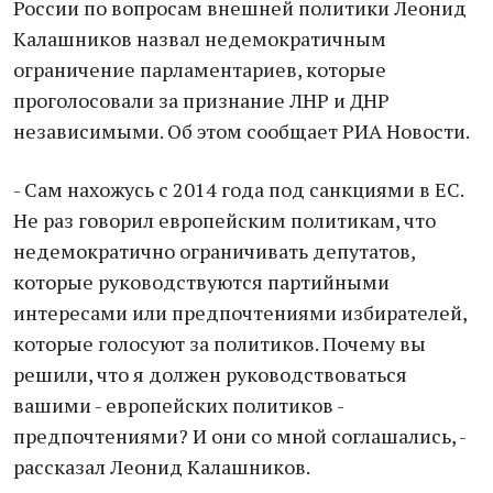
России по вопросам внешней политики Леонид
Калашников назвал недемократичным
ограничение парламентариев, которые
проголосовали за признание ЛНР и ДНР
независимыми. Об этом сообщает РИА Новости.
- Сам нахожусь с 2014 года под санкциями в ЕС.
Не раз говорил европейским политикам, что
недемократично ограничивать депутатов,
которые руководствуются партийными
интересами или предпочтениями избирателей,
которые голосуют за политиков. Почему вы
решили, что я должен руководствоваться
вашими - европейских политиков -
предпочтениями? И они со мной соглашались, -
рассказал Леонид Калашников.