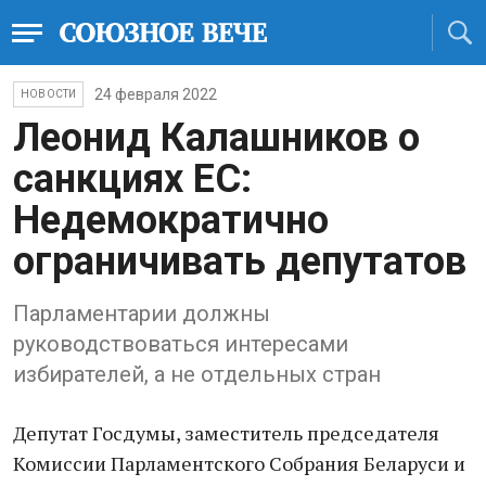
24 февраля 2022
НОВОСТИ
Леонид Калашников о
санкциях ЕС:
Недемократично
ограничивать депутатов
Парламентарии должны
руководствоваться интересами
избирателей, а не отдельных стран
Депутат Госдумы, заместитель председателя
Комиссии Парламентского Собрания Беларуси и