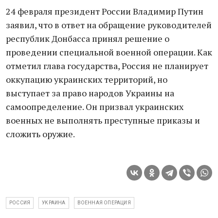
24 февраля президент России Владимир Путин
заявил, что в ответ на обращение руководителей
республик Донбасса принял решение о
проведении специальной военной операции. Как
отметил глава государства, Россия не планирует
оккупацию украинских территорий, но
выступает за право народов Украины на
самоопределение. Он призвал украинских
военных не выполнять преступные приказы и
сложить оружие.
РОССИЯ
УКРАИНА
ВОЕННАЯ ОПЕРАЦИЯ