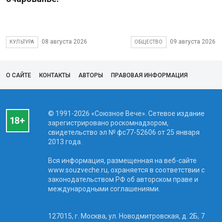
08 августа 2026
09 августа 2026
КУЛЬТУРА
ОБЩЕСТВО
О САЙТЕ
КОНТАКТЫ
АВТОРЫ
ПРАВОВАЯ ИНФОРМАЦИЯ
© 1991-2026 «Союзное Вече». Сетевое издание
зарегистрировано роскомнадзором,
свидетельство эл № фc77-52606 от 25 января
2013 года.
Вся информация, размещенная на веб-сайте
www.souzveche.ru, охраняется в соответствии с
законодательством РФ об авторском праве и
международными соглашениями.
127015, г. Москва, ул. Новодмитровская, д. 2Б, 7