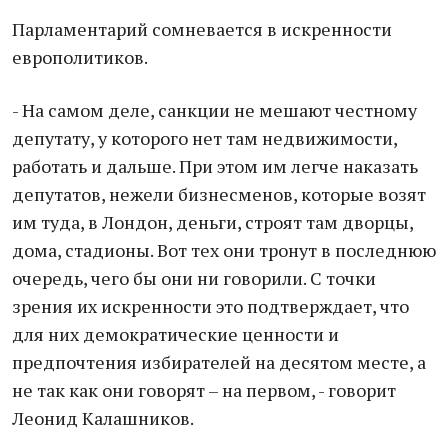
Парламентарий сомневается в искренности
европолитиков.
- На самом деле, санкции не мешают честному
депутату, у которого нет там недвижимости,
работать и дальше. При этом им легче наказать
депутатов, нежели бизнесменов, которые возят
им туда, в Лондон, деньги, строят там дворцы,
дома, стадионы. Вот тех они тронут в последнюю
очередь, чего бы они ни говорили. С точки
зрения их искренности это подтверждает, что
для них демократические ценности и
предпочтения избирателей на десятом месте, а
не так как они говорят – на первом, - говорит
Леонид Калашников.