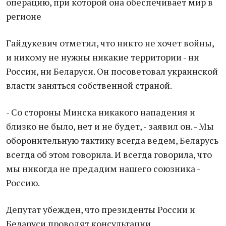
операцию, при которой она обеспечивает мир в
регионе
Гайдукевич отметил, что никто не хочет войны,
и никому не нужны никакие территории - ни
России, ни Беларуси. Он посоветовал украинской
власти заняться собственной страной.
- Со стороны Минска никакого нападения и
близко не было, нет и не будет, - заявил он. - Мы
оборонительную тактику всегда ведем, Беларусь
всегда об этом говорила. И всегда говорила, что
мы никогда не предадим нашего союзника -
Россию.
Депутат убежден, что президенты России и
Беларуси проводят консультации.