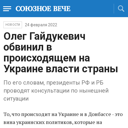
24 февраля 2022
НОВОСТИ
Олег Гайдукевич
обвинил в
происходящем на
Украине власти страны
По его словам, президенты РФ и РБ
проводят консультации по нынешней
ситуации
То, что происходит на Украине и в Донбассе - это
вина украинских политиков, которые на