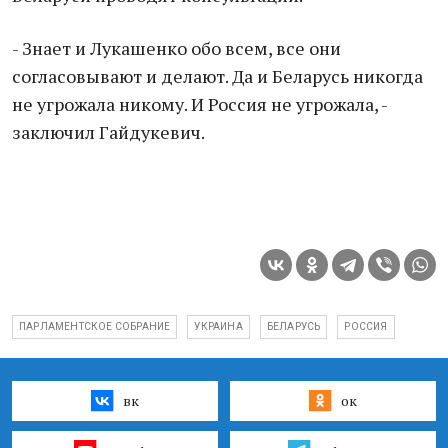
- Знает и Лукашенко обо всем, все они
согласовывают и делают. Да и Беларусь никогда
не угрожала никому. И Россия не угрожала, -
заключил Гайдукевич.
ПАРЛАМЕНТСКОЕ СОБРАНИЕ
УКРАИНА
БЕЛАРУСЬ
РОССИЯ
вк
ок