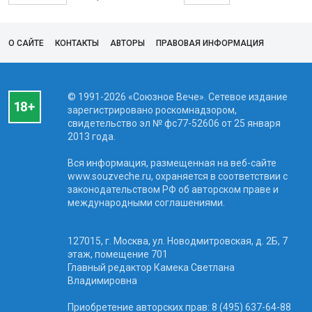
О САЙТЕ
КОНТАКТЫ
АВТОРЫ
ПРАВОВАЯ ИНФОРМАЦИЯ
© 1991-2026 «Союзное Вече». Сетевое издание
зарегистрировано роскомнадзором,
свидетельство эл № фc77-52606 от 25 января
2013 года.
Вся информация, размещенная на веб-сайте
www.souzveche.ru, охраняется в соответствии с
законодательством РФ об авторском праве и
международными соглашениями.
127015, г. Москва, ул. Новодмитровская, д. 2Б, 7
этаж, помещение 701
Главный редактор Камека Светлана
Владимировна
Приобретение авторских прав: 8 (495) 637-64-88