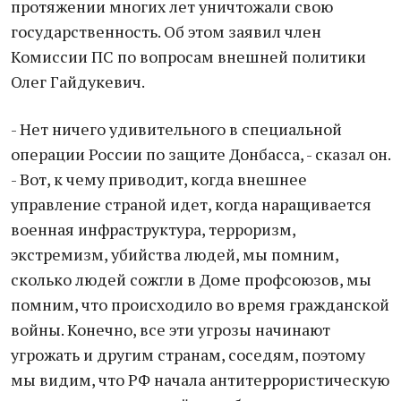
протяжении многих лет уничтожали свою
государственность. Об этом заявил член
Комиссии ПС по вопросам внешней политики
Олег Гайдукевич.
- Нет ничего удивительного в специальной
операции России по защите Донбасса, - сказал он.
- Вот, к чему приводит, когда внешнее
управление страной идет, когда наращивается
военная инфраструктура, терроризм,
экстремизм, убийства людей, мы помним,
сколько людей сожгли в Доме профсоюзов, мы
помним, что происходило во время гражданской
войны. Конечно, все эти угрозы начинают
угрожать и другим странам, соседям, поэтому
мы видим, что РФ начала антитеррористическую