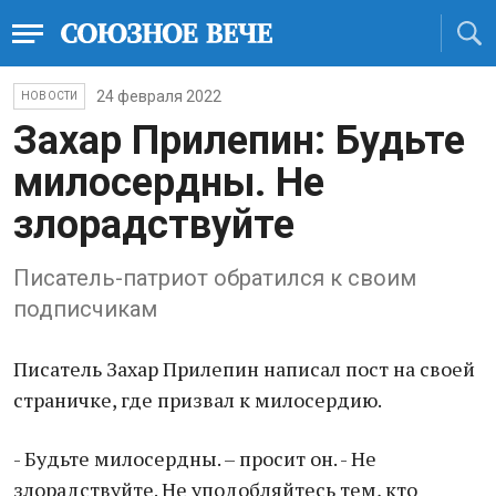
24 февраля 2022
НОВОСТИ
Захар Прилепин: Будьте
милосердны. Не
злорадствуйте
Писатель-патриот обратился к своим
подписчикам
Писатель Захар Прилепин написал пост на своей
страничке, где призвал к милосердию.
- Будьте милосердны. – просит он. - Не
злорадствуйте. Не уподобляйтесь тем, кто