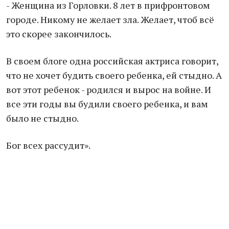
- Женщина из Горловки. 8 лет в прифронтовом
городе. Никому не желает зла. Желает, чтоб всё
это скорее закончилось.
В своем блоге одна российская актриса говорит,
что не хочет будить своего ребенка, ей стыдно. А
вот этот ребенок - родился и вырос на войне. И
все эти годы вы будили своего ребенка, и вам
было не стыдно.
Бог всех рассудит».