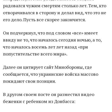
радовался чужим смертям столько лет. Тем, кто
отворачивался в сторону и делал вид, что это не
его дело. Пусть все скорее закончится.
Он подчеркнул, что под словом «все» имеет
ввиду не то, что началось сегодня ночью, а то,
что началось восемь лет лет назад «при
попустительстве всего мира».
Далее он цитирует сайт Минобороны, где
сообщается, что украинские войска массово
покидают свои позиции.
В другом своем посте он разместил видео
беженки с ребенком из Донбасса: