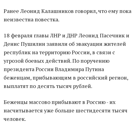
Ранее Леонид Калашников говорил, что ему пока
неизвестна повестка.
18 февраля главы ЛНР и ДНР Леонид Пасечник и
Денис Пушилин заявили об эвакуации жителей
республик на территорию России, в связи с
угрозой боевых действий. По поручению
президента России Владимира Путина
беженцам, прибывающим в российский регион,
выплатят по десять тысяч рублей.
Беженцы массово прибывают в Россию - их
насчитывается уже больше шестидесяти тысяч
человек.