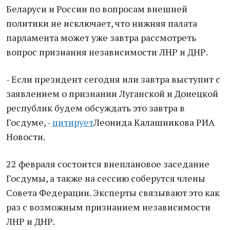
Беларуси и России по вопросам внешней
политики не исключает, что нижняя палата
парламента может уже завтра рассмотреть
вопрос признания независимости ЛНР и ДНР.
- Если президент сегодня или завтра выступит с
заявлением о признании Луганской и Донецкой
республик будем обсуждать это завтра в
Госдуме, -
цитирует
Леонида Калашникова РИА
Новости.
22 февраля состоится внеплановое заседание
Госдумы, а также на сессию соберутся члены
Совета Федерации. Эксперты связывают это как
раз с возможным признанием независимости
ЛНР и ДНР.