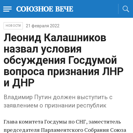
21 февраля 2022
НОВОСТИ
Леонид Калашников
назвал условия
обсуждения Госдумой
вопроса признания ЛНР
и ДНР
Владимир Путин должен выступить с
заявлением о признании республик
Глава комитета Госдумы по СНГ, заместитель
председателя Парламентского Собрания Союза