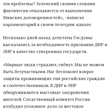
эти проблемы? Зеленский своими словами
фактически отказывается от выполнения
Минских договоренностей», - написал
парламентарий в своем телеграм-канале.
Несколько дней назад депутаты Госдумы
высказались за необходимость признания ДНР и
ЛНР в качестве суверенных государств.
«Мирные люди страдают, гибнут. Мы не можем
быть безучастными. Нас беспокоит вопрос
защиты проживающих там российских граждан
и соотечественников. В ДНР и ЛНР
обнаруживаются массовые захоронения
жителей. Следственный комитет России
возбудил уголовное дело за жестокое