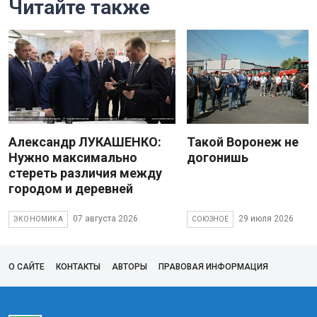
Читайте также
Александр ЛУКАШЕНКО:
Такой Воронеж не
Нужно максимально
догонишь
стереть различия между
городом и деревней
07 августа 2026
29 июля 2026
ЭКОНОМИКА
СОЮЗНОЕ
О САЙТЕ
КОНТАКТЫ
АВТОРЫ
ПРАВОВАЯ ИНФОРМАЦИЯ