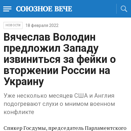
18 февраля 2022
НОВОСТИ
Вячеслав Володин
предложил Западу
извиниться за фейки о
вторжении России на
Украину
Уже несколько месяцев США и Англия
подогревают слухи о мнимом военном
конфликте
Спикер Госдумы, председатель Парламентского