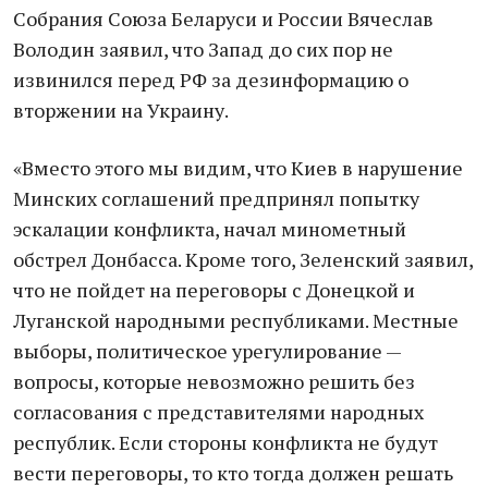
Собрания Союза Беларуси и России Вячеслав
Володин заявил, что Запад до сих пор не
извинился перед РФ за дезинформацию о
вторжении на Украину.
«Вместо этого мы видим, что Киев в нарушение
Минских соглашений предпринял попытку
эскалации конфликта, начал минометный
обстрел Донбасса. Кроме того, Зеленский заявил,
что не пойдет на переговоры с Донецкой и
Луганской народными республиками. Местные
выборы, политическое урегулирование —
вопросы, которые невозможно решить без
согласования с представителями народных
республик. Если стороны конфликта не будут
вести переговоры, то кто тогда должен решать