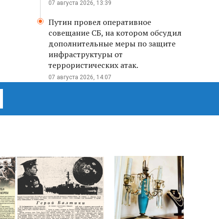
07 августа 2026, 13:39
Путин провел оперативное
совещание СБ, на котором обсудил
дополнительные меры по защите
инфраструктуры от
террористических атак.
07 августа 2026, 14:07