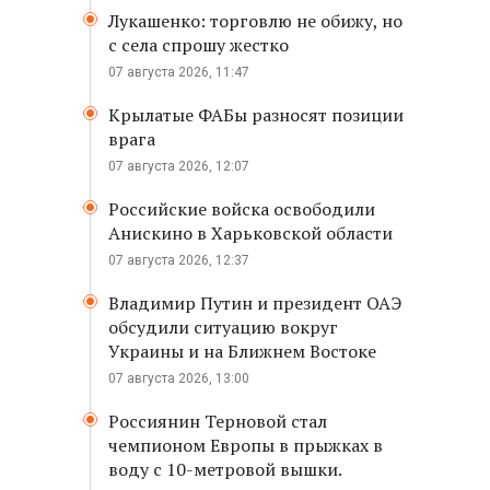
Лукашенко: торговлю не обижу, но
с села спрошу жестко
07 августа 2026, 11:47
Крылатые ФАБы разносят позиции
врага
07 августа 2026, 12:07
Российские войска освободили
Анискино в Харьковской области
07 августа 2026, 12:37
Владимир Путин и президент ОАЭ
обсудили ситуацию вокруг
Украины и на Ближнем Востоке
07 августа 2026, 13:00
Россиянин Терновой стал
чемпионом Европы в прыжках в
воду с 10-метровой вышки.