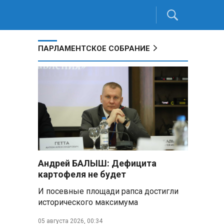
ПАРЛАМЕНТСКОЕ СОБРАНИЕ
Андрей БАЛЫШ: Дефицита
картофеля не будет
И посевные площади рапса достигли
исторического максимума
05 августа 2026, 00:34