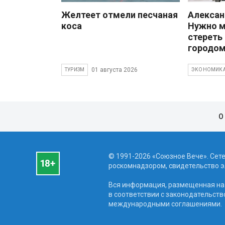
Желтеет отмели песчаная
Алекса
коса
Нужно 
стереть
городом
01 августа 2026
ТУРИЗМ
ЭКОНОМИК
О
© 1991-2026 «Союзное Вече». Сет
роскомнадзором, свидетельство эл
Вся информация, размещенная на 
в соответствии с законодательств
международными соглашениями.