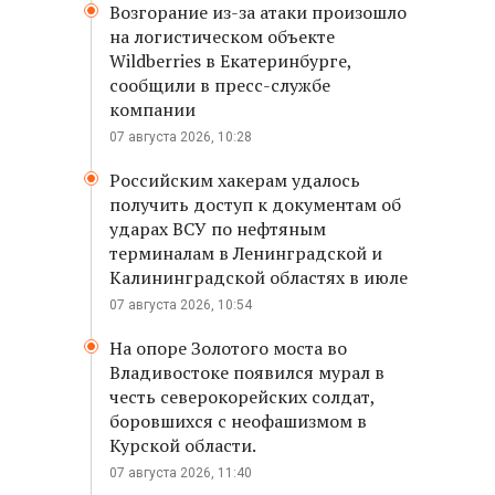
Возгорание из-за атаки произошло
на логистическом объекте
Wildberries в Екатеринбурге,
сообщили в пресс-службе
компании
07 августа 2026, 10:28
Российским хакерам удалось
получить доступ к документам об
ударах ВСУ по нефтяным
терминалам в Ленинградской и
Калининградской областях в июле
07 августа 2026, 10:54
На опоре Золотого моста во
Владивостоке появился мурал в
честь северокорейских солдат,
боровшихся с неофашизмом в
Курской области.
07 августа 2026, 11:40