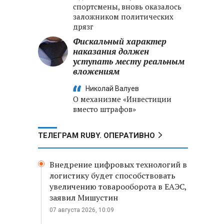
спортсмены, вновь оказалось
заложником политических
дрязг
Фискальный характер
наказания должен
уступать месту реальным
вложениям
Николай Валуев
О механизме «Инвестиции
вместо штрафов»
ТЕЛЕГРАМ RUBY. ОПЕРАТИВНО
Внедрение цифровых технологий в
логистику будет способствовать
увеличению товарооборота в ЕАЭС,
заявил Мишустин
07 августа 2026, 10:09