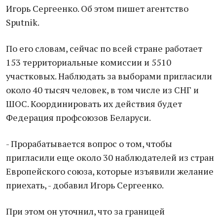
Игорь Сергеенко. Об этом пишет агентство
Sputnik.
По его словам, сейчас по всей стране работает
153 территориальные комиссии и 5510
участковых. Наблюдать за выборами пригласили
около 40 тысяч человек, в том числе из СНГ и
ШОС. Координировать их действия будет
Федерация профсоюзов Беларуси.
- Прорабатывается вопрос о том, чтобы
пригласили еще около 30 наблюдателей из стран
Европейского союза, которые изъявили желание
приехать, - добавил Игорь Сергеенко.
При этом он уточнил, что за границей