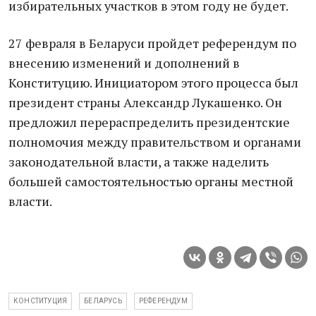
избирательных участков в этом году не будет.
27 февраля в Беларуси пройдет референдум по
внесению изменений и дополнений в
Конституцию. Инициатором этого процесса был
президент страны Александр Лукашенко. Он
предложил перераспределить президентские
полномочия между правительством и органами
законодательной власти, а также наделить
большей самостоятельностью органы местной
власти.
КОНСТИТУЦИЯ
БЕЛАРУСЬ
РЕФЕРЕНДУМ