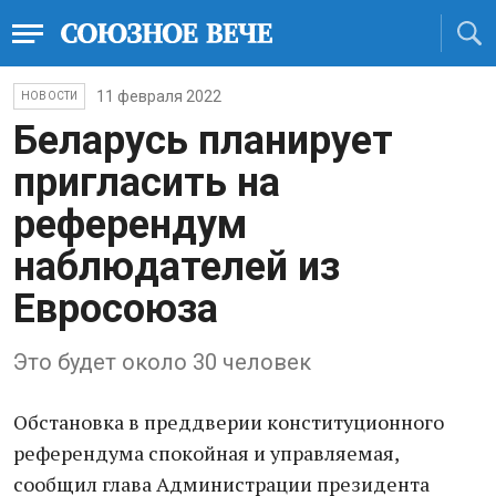
11 февраля 2022
НОВОСТИ
Беларусь планирует
пригласить на
референдум
наблюдателей из
Евросоюза
Это будет около 30 человек
Обстановка в преддверии конституционного
референдума спокойная и управляемая,
сообщил глава Администрации президента