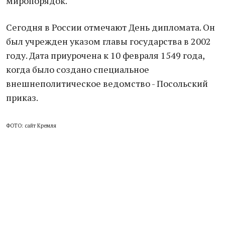
миропорядок.
Сегодня в России отмечают День дипломата. Он
был учрежден указом главы государства в 2002
году. Дата приурочена к 10 февраля 1549 года,
когда было создано специальное
внешнеполитическое ведомство - Посольский
приказ.
ФОТО: сайт Кремля