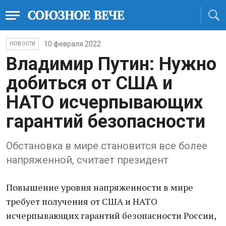
10 февраля 2022
НОВОСТИ
Владимир Путин: Нужно
добиться от США и
НАТО исчерпывающих
гарантий безопасности
Обстановка в мире становится все более
напряженной, считает президент
Повышение уровня напряженности в мире
требует получения от США и НАТО
исчерпывающих гарантий безопасности России,