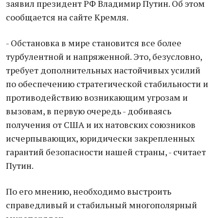
заявил президент РФ Владимир Путин. Об этом
сообщается на сайте Кремля.
- Обстановка в мире становится все более
турбулентной и напряженной. Это, безусловно,
требует дополнительных настойчивых усилий
по обеспечению стратегической стабильности и
противодействию возникающим угрозам и
вызовам, в первую очередь - добиваясь
получения от США и их натовских союзников
исчерпывающих, юридически закрепленных
гарантий безопасности нашей страны, - считает
Путин.
По его мнению, необходимо выстроить
справедливый и стабильный многополярный