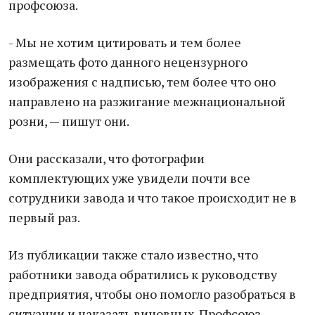
профсоюза.
- Мы не хотим цитировать и тем более
размещать фото данного нецензурного
изображения с надписью, тем более что оно
направлено на разжигание межнациональной
розни, — пишут они.
Они рассказали, что фотографии
комплектующих уже увидели почти все
сотрудники завода и что такое происходит не в
первый раз.
Из публикации также стало известно, что
работники завода обратились к руководству
предприятия, чтобы оно помогло разобраться в
ситуации и наказать виновных. Профсоюз