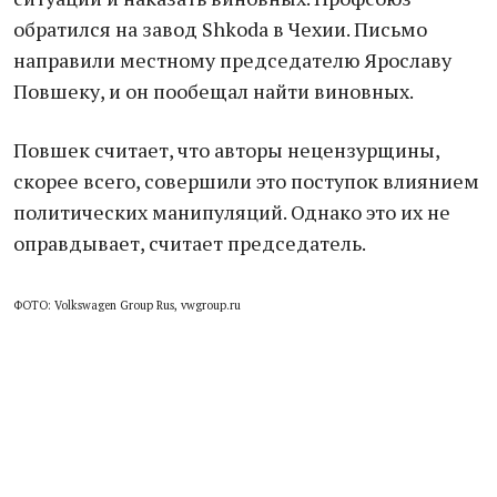
обратился на завод Shkoda в Чехии. Письмо
направили местному председателю Ярославу
Повшеку, и он пообещал найти виновных.
Повшек считает, что авторы нецензурщины,
скорее всего, совершили это поступок влиянием
политических манипуляций. Однако это их не
оправдывает, считает председатель.
ФОТО: Volkswagen Group Rus, vwgroup.ru