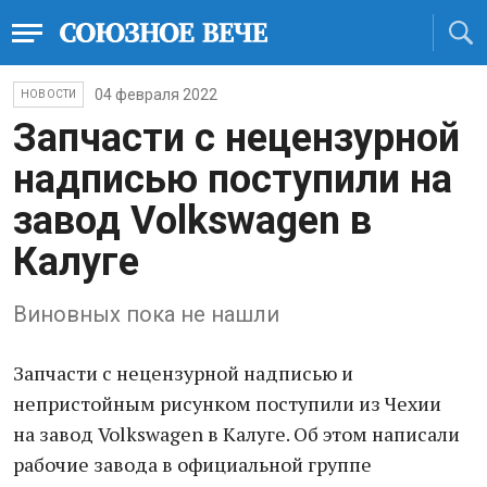
04 февраля 2022
НОВОСТИ
Запчасти с нецензурной
надписью поступили на
завод Volkswagen в
Калуге
Виновных пока не нашли
Запчасти с нецензурной надписью и
непристойным рисунком поступили из Чехии
на завод Volkswagen в Калуге. Об этом написали
рабочие завода в официальной группе