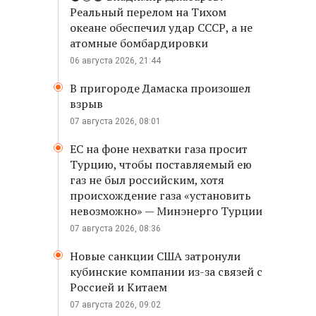
Реальный перелом на Тихом
океане обеспечил удар СССР, а не
атомные бомбардировки
06 августа 2026, 21:44
В пригороде Дамаска произошел
взрыв
07 августа 2026, 08:01
ЕС на фоне нехватки газа просит
Турцию, чтобы поставляемый ею
газ не был российским, хотя
происхождение газа «установить
невозможно» — Минэнерго Турции
07 августа 2026, 08:36
Новые санкции США затронули
кубинские компании из-за связей с
Россией и Китаем
07 августа 2026, 09:02