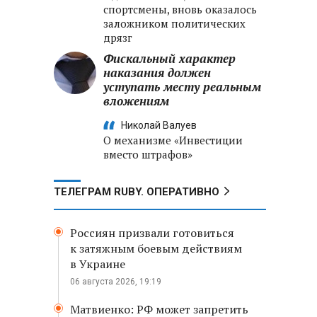
спортсмены, вновь оказалось
заложником политических
дрязг
Фискальный характер
наказания должен
уступать месту реальным
вложениям
Николай Валуев
О механизме «Инвестиции
вместо штрафов»
ТЕЛЕГРАМ RUBY. ОПЕРАТИВНО
Россиян призвали готовиться
к затяжным боевым действиям
в Украине
06 августа 2026, 19:19
Матвиенко: РФ может запретить