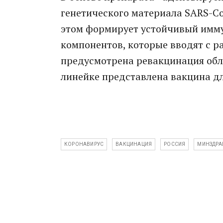
генетического материала SARS-Co
этом формирует устойчивый иммун
компонентов, которые вводят с ра
предусмотрена ревакцинация обле
линейке представлена вакцина дл
КОРОНАВИРУС
ВАКЦИНАЦИЯ
РОССИЯ
МИНЗДРА