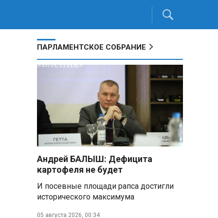
ПАРЛАМЕНТСКОЕ СОБРАНИЕ
Андрей БАЛЫШ: Дефицита
картофеля не будет
И посевные площади рапса достигли
исторического максимума
05 августа 2026, 00:34