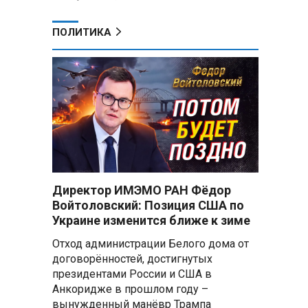
ПОЛИТИКА
Директор ИМЭМО РАН Фёдор
Войтоловский: Позиция США по
Украине изменится ближе к зиме
Отход администрации Белого дома от
договорённостей, достигнутых
президентами России и США в
Анкоридже в прошлом году –
вынужденный манёвр Трампа