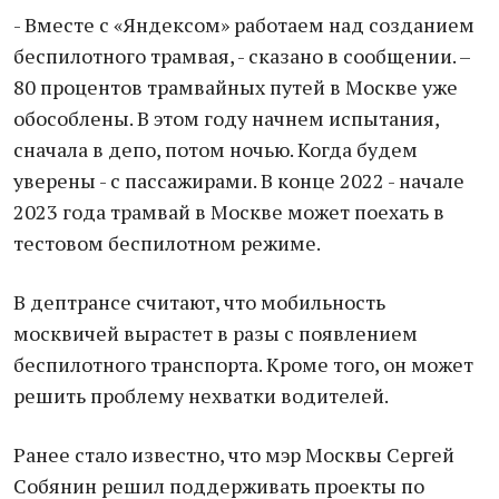
- Вместе с «Яндексом» работаем над созданием
беспилотного трамвая, - сказано в сообщении. –
80 процентов трамвайных путей в Москве уже
обособлены. В этом году начнем испытания,
сначала в депо, потом ночью. Когда будем
уверены - с пассажирами. В конце 2022 - начале
2023 года трамвай в Москве может поехать в
тестовом беспилотном режиме.
В дептрансе считают, что мобильность
москвичей вырастет в разы с появлением
беспилотного транспорта. Кроме того, он может
решить проблему нехватки водителей.
Ранее стало известно, что мэр Москвы Сергей
Собянин решил поддерживать проекты по