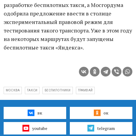
разработке беспилотных такси, а Мосгордума
одобрила предложение ввести в столице
экспериментальный правовой режим для
тестирования такого транспорта. Уже в этом году
на некоторых маршрутах будут запущены
беспилотные такси «Яндекса».
МОСКВА
ТАКСИ
БЕСПИЛОТНИКИ
ТРАМВАЙ
вк
ок
youtube
telegram