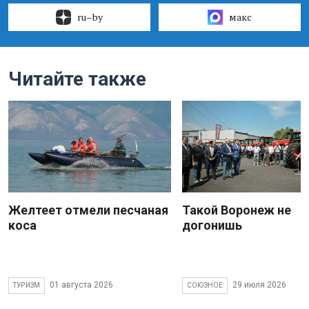
ru–by
макс
Читайте также
Желтеет отмели песчаная
Такой Воронеж не
коса
догонишь
01 августа 2026
29 июля 2026
ТУРИЗМ
СОЮЗНОЕ