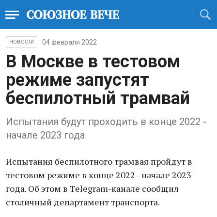
04 февраля 2022
НОВОСТИ
В Москве в тестовом
режиме запустят
беспилотный трамвай
Испытания будут проходить в конце 2022 -
начале 2023 года
Испытания беспилотного трамвая пройдут в
тестовом режиме в конце 2022 - начале 2023
года. Об этом в Telegram-канале сообщил
столичный департамент транспорта.