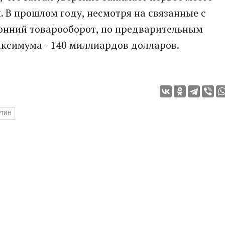
. В прошлом году, несмотря на связанные с
онний товарооборот, по предварительным
ксимума - 140 миллиардов долларов.
УТИН