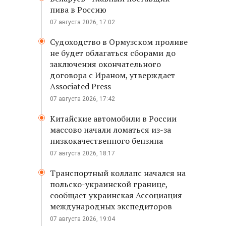
пива в Россию
07 августа 2026, 17:02
Судоходство в Ормузском проливе
не будет облагаться сборами до
заключения окончательного
договора с Ираном, утверждает
Associated Press
07 августа 2026, 17:42
Китайские автомобили в России
массово начали ломаться из-за
низкокачественного бензина
07 августа 2026, 18:17
Транспортный коллапс начался на
польско-украинской границе,
сообщает украинская Ассоциация
международных экспедиторов
07 августа 2026, 19:04