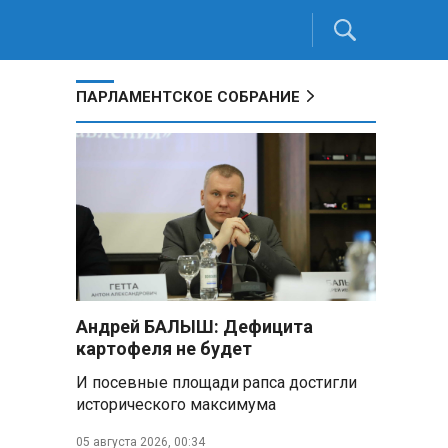
ПАРЛАМЕНТСКОЕ СОБРАНИЕ
Андрей БАЛЫШ: Дефицита
картофеля не будет
И посевные площади рапса достигли
исторического максимума
05 августа 2026, 00:34