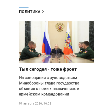
ПОЛИТИКА
а
Тыл сегодня - тоже фронт
На совещании с руководством
Минобороны глава государства
объявил о новых назначениях в
армейском командовании
07 августа 2026, 16:02