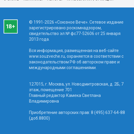
© 1991-2026 «Союзное Вече». Сетевое издание
зарегистрировано роскомнадзором,
свидетельство эл № фc77-52606 от 25 января
2013 года.
Вся информация, размещенная на веб-сайте
www.souzveche.ru, охраняется в соответствии с
законодательством РФ об авторском праве и
международными соглашениями.
127015, г. Москва, ул. Новодмитровская, д. 2Б, 7
этаж, помещение 701
Главный редактор Камека Светлана
Владимировна
Приобретение авторских прав: 8 (495) 637-64-88
(доб.8800)