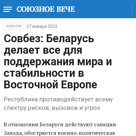
27 января 2022
НОВОСТИ
Совбез: Беларусь
делает все для
поддержания мира и
стабильности в
Восточной Европе
Республика противодействует всему
спектру рисков, вызовов и угроз
В отношении Беларуси действуют санкции
Запада, обостряется военно-политическая