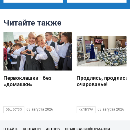
Читайте также
Первоклашки - без
Продлись, продлись
«домашки»
очарованье!
08 августа 2026
08 августа 2026
ОБЩЕСТВО
КУЛЬТУРА
О САЙТЕ
КОНТАКТЫ
АВТОРЫ
ПРАВОВАЯ ИНФОРМАЦИЯ