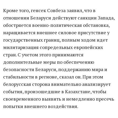
Кроме того, генсек Совбеза заявил, что в
отношении Беларуси действуют санкции Запада,
обостряется военно-политическая обстановка,
наращивается внешнее силовое присутствие у
государственных границ, полным ходом идет
милитаризация сопредельных европейских
стран. С учетом этого принимаются
дополнительные меры по обеспечению
безопасности Беларуси, поддержанию мира и
стабильности в регионе, сказал он. При этом
белорусская сторона внимательно анализирует
события, произошедшие в Казахстане, чтобы
своевременного выявить и немедленно пресечь
попытки внешнего воздействия.