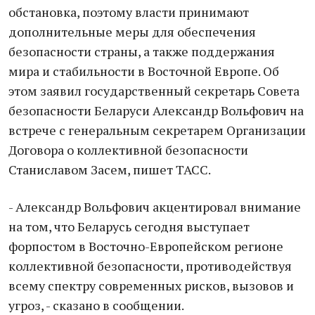
обстановка, поэтому власти принимают
дополнительные меры для обеспечения
безопасности страны, а также поддержания
мира и стабильности в Восточной Европе. Об
этом заявил государственный секретарь Совета
безопасности Беларуси Александр Вольфович на
встрече с генеральным секретарем Организации
Договора о коллективной безопасности
Станиславом Засем, пишет ТАСС.
- Александр Вольфович акцентировал внимание
на том, что Беларусь сегодня выступает
форпостом в Восточно-Европейском регионе
коллективной безопасности, противодействуя
всему спектру современных рисков, вызовов и
угроз, - сказано в сообщении.