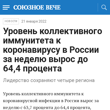
21 января 2022
НОВОСТИ
Уровень коллективного
иммунитета к
коронавирусу в России
за неделю вырос до
64,4 процента
Лидерство сохраняют четыре региона
Уровень коллективного иммунитета к
коронавирусной инфекции в России вырос за
неделю с 63,7 процента до 64,4 процента,