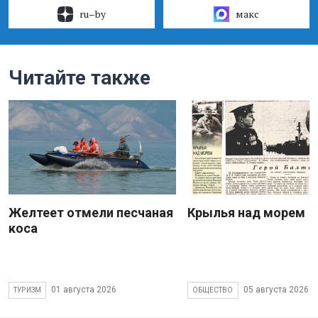
ru–by
макс
Читайте также
Желтеет отмели песчаная
Крылья над морем
коса
01 августа 2026
05 августа 2026
ТУРИЗМ
ОБЩЕСТВО