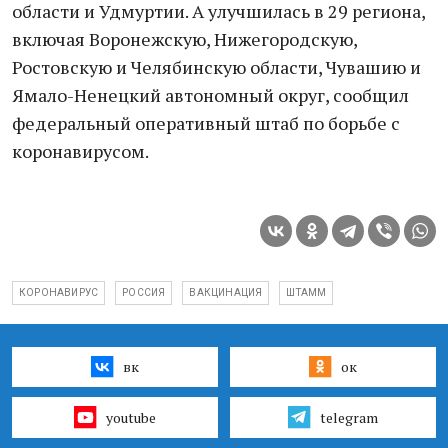
области и Удмуртии. А улучшилась в 29 региона,
включая Воронежскую, Нижегородскую,
Ростовскую и Челябинскую области, Чувашию и
Ямало-Ненецкий автономный округ, сообщил
федеральный оперативный штаб по борьбе с
коронавирусом.
КОРОНАВИРУС
РОССИЯ
ВАКЦИНАЦИЯ
ШТАММ
вк
ок
youtube
telegram