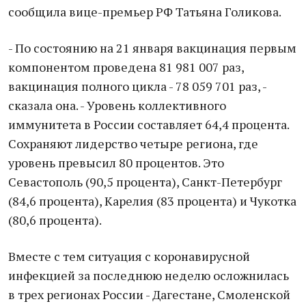
сообщила вице-премьер РФ Татьяна Голикова.
- По состоянию на 21 января вакцинация первым
компонентом проведена 81 981 007 раз,
вакцинация полного цикла - 78 059 701 раз, -
сказала она. - Уровень коллективного
иммунитета в России составляет 64,4 процента.
Сохраняют лидерство четыре региона, где
уровень превысил 80 процентов. Это
Севастополь (90,5 процента), Санкт-Петербург
(84,6 процента), Карелия (83 процента) и Чукотка
(80,6 процента).
Вместе с тем ситуация с коронавирусной
инфекцией за последнюю неделю осложнилась
в трех регионах России - Дагестане, Смоленской