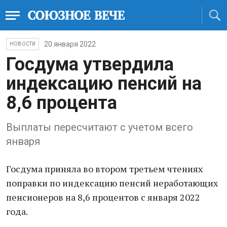
20 января 2022
НОВОСТИ
Госдума утвердила
индексацию пенсий на
8,6 процента
Выплаты пересчитают с учетом всего
января
Госдума приняла во втором третьем чтениях
поправки по индексацию пенсий неработающих
пенсионеров на 8,6 процентов с января 2022
года.