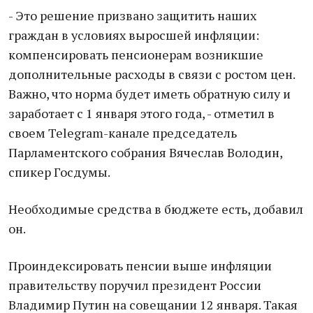
- Это решение призвано защитить наших
граждан в условиях выросшей инфляции:
компенсировать пенсионерам возникшие
дополнительные расходы в связи с ростом цен.
Важно, что норма будет иметь обратную силу и
заработает с 1 января этого года, - отметил в
своем Telegram-канале председатель
Парламентского собрания Вячеслав Володин,
спикер Госдумы.
Необходимые средства в бюджете есть, добавил
он.
Проиндексировать пенсии выше инфляции
правительству поручил президент России
Владимир Путин на совещании 12 января. Такая