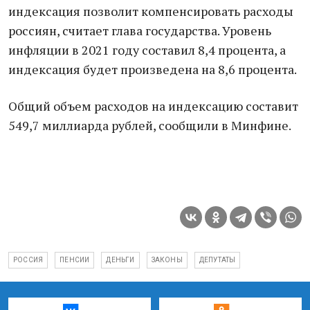
индексация позволит компенсировать расходы
россиян, считает глава государства. Уровень
инфляции в 2021 году составил 8,4 процента, а
индексация будет произведена на 8,6 процента.
Общий объем расходов на индексацию составит
549,7 миллиарда рублей, сообщили в Минфине.
РОССИЯ
ПЕНСИИ
ДЕНЬГИ
ЗАКОНЫ
ДЕПУТАТЫ