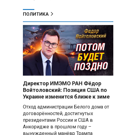
ПОЛИТИКА
Директор ИМЭМО РАН Фёдор
Войтоловский: Позиция США по
Украине изменится ближе к зиме
Отход администрации Белого дома от
договорённостей, достигнутых
президентами России и США в
Анкоридже в прошлом году –
вынужденный манёвр Трампа