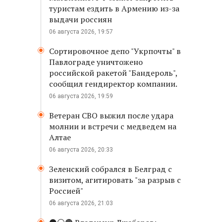
туристам ездить в Армению из-за
выдачи россиян
06 августа 2026, 19:57
Сортировочное депо "Укрпочты" в
Павлограде уничтожено
российской ракетой "Бандероль",
сообщил гендиректор компании.
06 августа 2026, 19:59
Ветеран СВО выжил после удара
молнии и встречи с медведем на
Алтае
06 августа 2026, 20:33
Зеленский собрался в Белград с
визитом, агитировать "за разрыв с
Россией"
06 августа 2026, 21:03