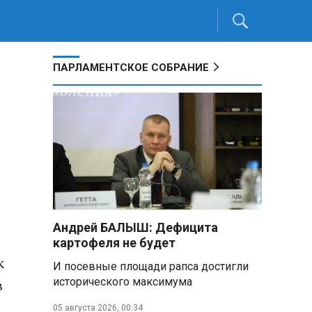
ПАРЛАМЕНТСКОЕ СОБРАНИЕ
Андрей БАЛЫШ: Дефицита
картофеля не будет
к
И посевные площади рапса достигли
исторического максимума
в
05 августа 2026, 00:34