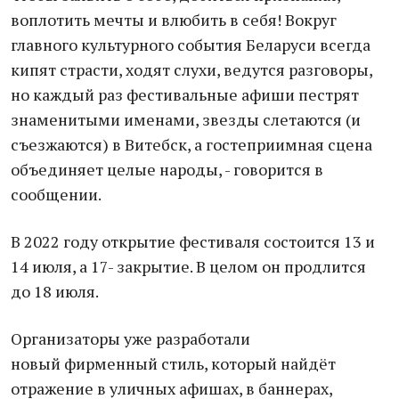
воплотить мечты и влюбить в себя! Вокруг
главного культурного события Беларуси всегда
кипят страсти, ходят слухи, ведутся разговоры,
но каждый раз фестивальные афиши пестрят
знаменитыми именами, звезды слетаются (и
съезжаются) в Витебск, а гостеприимная сцена
объединяет целые народы, - говорится в
сообщении.
В 2022 году открытие фестиваля состоится 13 и
14 июля, а 17- закрытие. В целом он продлится
до 18 июля.
Организаторы уже разработали
новый фирменный стиль, который найдёт
отражение в уличных афишах, в баннерах,