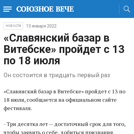
13 января 2022
НОВОСТИ
«Славянский базар в
Витебске» пройдет с 13
по 18 июля
Он состоится в тридцать первый раз
«Славянский базар в Витебске» пройдет с 13 по
18 июля, сообщается на официальном сайте
фестиваля.
- Три десятка лет — достаточный срок для того,
чтобы заявить о себе, добиться признания,