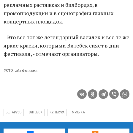
рекламных растяжках и билбордах, в
промопродукции и в сценографии главных
концертных площадок.
- Это все тот же легендарный василек и все те же
яркие краски, которыми Витебск сияет в дни
фестиваля, - отмечают организаторы.
ФОТО: сайт фестиваля
БЕЛАРУСЬ
ВИТЕБСК
КУЛЬТУРА
МУЗЫКА