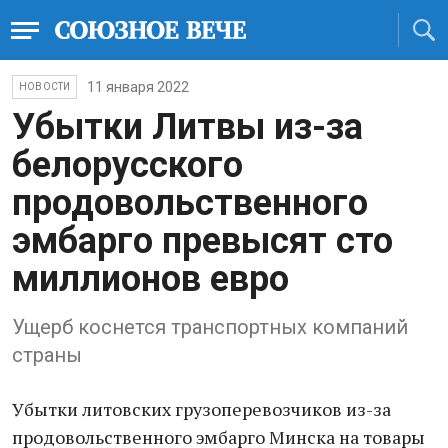
11 января 2022
НОВОСТИ
Убытки Литвы из-за
белорусского
продовольственного
эмбарго превысят сто
миллионов евро
Ущерб коснется транспортных компаний
страны
Убытки литовских грузоперевозчиков из-за
продовольственного эмбарго Минска на товары