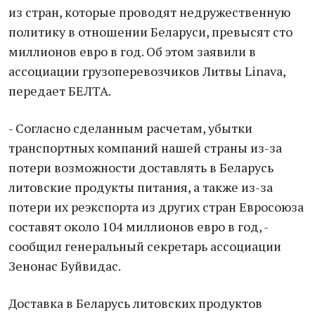
из стран, которые проводят недружественную
политику в отношении Беларуси, превысят сто
миллионов евро в год. Об этом заявили в
ассоциации грузоперевозчиков Литвы Linava,
передает БЕЛТА.
- Согласно сделанным расчетам, убытки
транспортных компаний нашей страны из-за
потери возможности доставлять в Беларусь
литовские продукты питания, а также из-за
потери их реэкспорта из других стран Евросоюза
составят около 104 миллионов евро в год, -
сообщил генеральный секретарь ассоциации
Зенонас Буйвидас.
Доставка в Беларусь литовских продуктов