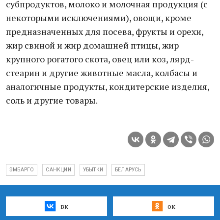
субпродуктов, молоко и молочная продукция (с
некоторыми исключениями), овощи, кроме
предназначенных для посева, фрукты и орехи,
жир свиной и жир домашней птицы, жир
крупного рогатого скота, овец или коз, лярд-
стеарин и другие животные масла, колбасы и
аналогичные продукты, кондитерские изделия,
соль и другие товары.
ЭМБАРГО
САНКЦИИ
УБЫТКИ
БЕЛАРУСЬ
вк
ок