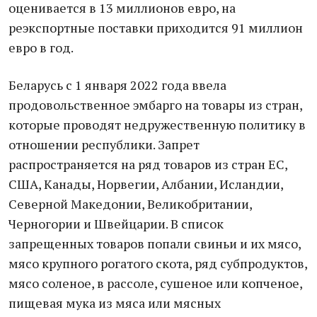
оценивается в 13 миллионов евро, на
реэкспортные поставки приходится 91 миллион
евро в год.
Беларусь с 1 января 2022 года ввела
продовольственное эмбарго на товары из стран,
которые проводят недружественную политику в
отношении республики. Запрет
распространяется на ряд товаров из стран ЕС,
США, Канады, Норвегии, Албании, Исландии,
Северной Македонии, Великобритании,
Черногории и Швейцарии. В список
запрещенных товаров попали свиньи и их мясо,
мясо крупного рогатого скота, ряд субпродуктов,
мясо соленое, в рассоле, сушеное или копченое,
пищевая мука из мяса или мясных