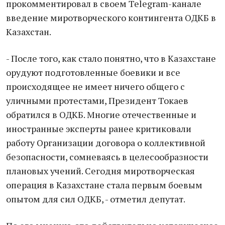
прокомментировал в своем Telegram-канале
введение миротворческого контингента ОДКБ в
Казахстан.
- После того, как стало понятно, что в Казахстане
орудуют подготовленные боевики и все
происходящее не имеет ничего общего с
уличными протестами, Президент Токаев
обратился в ОДКБ. Многие отечественные и
иностранные эксперты ранее критиковали
работу Организации договора о коллективной
безопасности, сомневаясь в целесообразности
плановых учений. Сегодня миротворческая
операция в Казахстане стала первым боевым
опытом для сил ОДКБ, - отметил депутат.