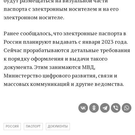
будут размещаться на визуальной части
паспорта с электронным носителем и на его
электронном носителе.
Ранее сообщалось, что электронные паспорта в
России планируют выдавать с января 2023 года.
Сейчас прорабатываются детальные требования
к порядку оформления и выдачи такого
документа. Этим занимаются МВД,
Министерство цифрового развития, связи и
массовых коммуникаций и другие ведомства.
РОССИЯ
ПАСПОРТ
ДОКУМЕНТЫ