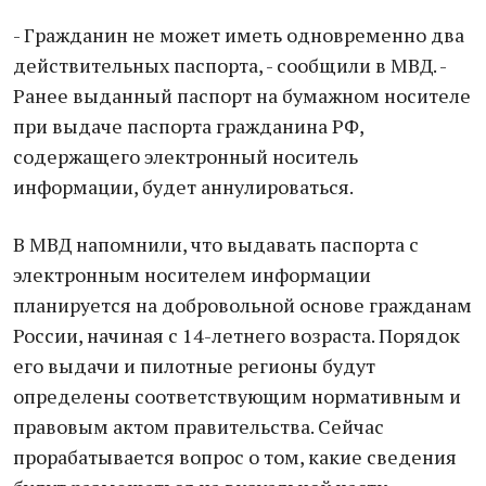
- Гражданин не может иметь одновременно два
действительных паспорта, - сообщили в МВД. -
Ранее выданный паспорт на бумажном носителе
при выдаче паспорта гражданина РФ,
содержащего электронный носитель
информации, будет аннулироваться.
В МВД напомнили, что выдавать паспорта с
электронным носителем информации
планируется на добровольной основе гражданам
России, начиная с 14-летнего возраста. Порядок
его выдачи и пилотные регионы будут
определены соответствующим нормативным и
правовым актом правительства. Сейчас
прорабатывается вопрос о том, какие сведения