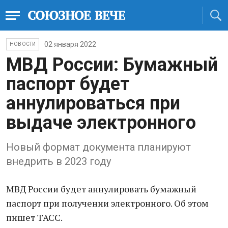
02 января 2022
НОВОСТИ
МВД России: Бумажный
паспорт будет
аннулироваться при
выдаче электронного
Новый формат документа планируют
внедрить в 2023 году
МВД России будет аннулировать бумажный
паспорт при получении электронного. Об этом
пишет ТАСС.