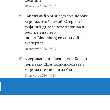
Собянин
08 августа 2026, 11:57
Топливный кризис уже на пороге
Европы: этой зимой ЕС грозит
дефицит дизельного топлива и
рост цен на него,
пишет Bloomberg со ссылкой на
экспертов.
08 августа 2026, 12:36
Американский бизнесмен Коэн о
попытках США доминировать в
мире за счет военных баз
08 августа 2026, 13:13