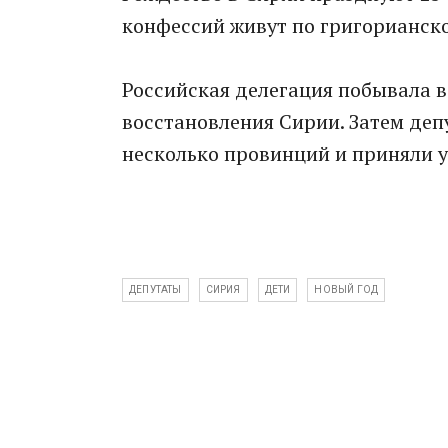
конфессий живут по григорианск
Российская делегация побывала в
восстановления Сирии. Затем деп
несколько провинций и приняли у
ДЕПУТАТЫ
СИРИЯ
ДЕТИ
НОВЫЙ ГОД