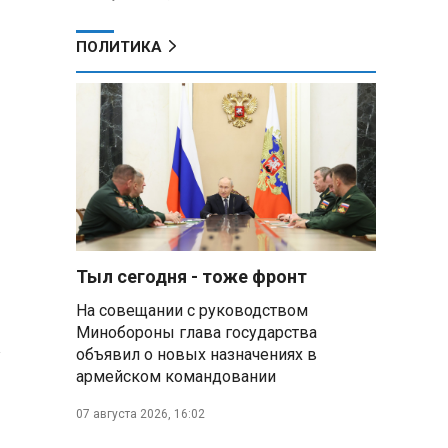
ПОЛИТИКА
Тыл сегодня - тоже фронт
На совещании с руководством
Минобороны глава государства
объявил о новых назначениях в
армейском командовании
07 августа 2026, 16:02