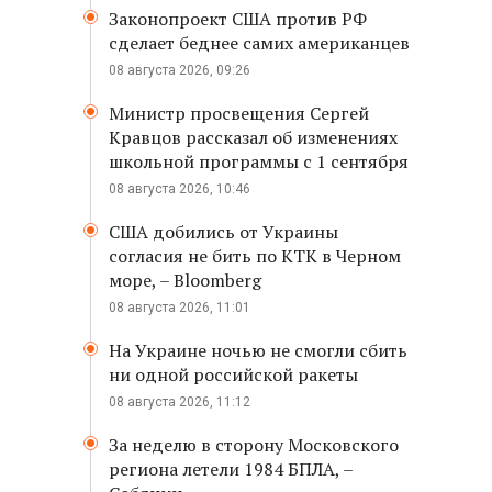
Законопроект США против РФ
сделает беднее самих американцев
08 августа 2026, 09:26
Министр просвещения Сергей
Кравцов рассказал об изменениях
школьной программы с 1 сентября
08 августа 2026, 10:46
США добились от Украины
согласия не бить по КТК в Черном
море, – Bloomberg
08 августа 2026, 11:01
На Украине ночью не смогли сбить
ни одной российской ракеты
08 августа 2026, 11:12
За неделю в сторону Московского
региона летели 1984 БПЛА, –