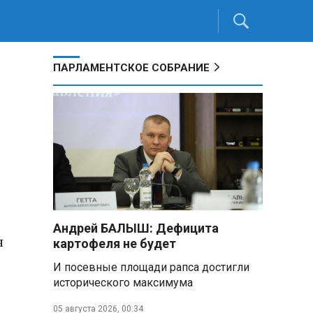
ПАРЛАМЕНТСКОЕ СОБРАНИЕ
Андрей БАЛЫШ: Дефицита
я
картофеля не будет
И посевные площади рапса достигли
исторического максимума
05 августа 2026, 00:34