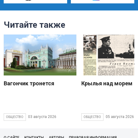
Читайте также
Вагончик тронется
Крылья над морем
03 августа 2026
05 августа 2026
ОБЩЕСТВО
ОБЩЕСТВО
О САЙТЕ
КОНТАКТЫ
АВТОРЫ
ПРАВОВАЯ ИНФОРМАЦИЯ