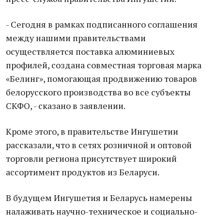
- Сегодня в рамках подписанного соглашения
между нашими правительствами
осуществляется поставка алюминиевых
профилей, создана совместная торговая марка
«Белинг», помогающая продвижению товаров
белорусского производства во все субъекты
СКФО, - сказано в заявлении.
Кроме этого, в правительстве Ингушетии
рассказали, что в сетях розничной и оптовой
торговли региона присутствует широкий
ассортимент продуктов из Беларуси.
В будущем Ингушетия и Беларусь намерены
налаживать научно-техническое и социально-