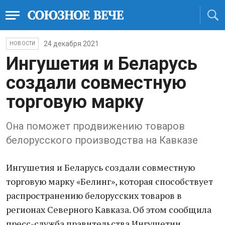
24 декабря 2021
НОВОСТИ
Ингушетия и Беларусь
создали совместную
торговую марку
Она поможет продвижению товаров
белорусского производства на Кавказе
Ингушетия и Беларусь создали совместную
торговую марку «Белинг», которая способствует
распространению белорусских товаров в
регионах Северного Кавказа. Об этом сообщила
пресс-служба правительства Ингушетии.