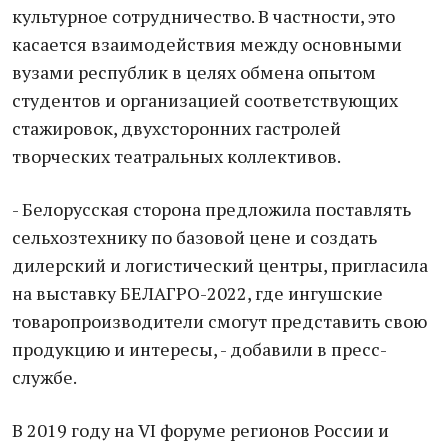
культурное сотрудничество. В частности, это
касается взаимодействия между основными
вузами республик в целях обмена опытом
студентов и организацией соответствующих
стажировок, двухсторонних гастролей
творческих театральных коллективов.
- Белорусская сторона предложила поставлять
сельхозтехнику по базовой цене и создать
дилерский и логистический центры, пригласила
на выставку БЕЛАГРО-2022, где ингушские
товаропроизводители смогут представить свою
продукцию и интересы, - добавили в пресс-
службе.
В 2019 году на VI форуме регионов России и