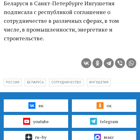
Беларуси в Санкт-Петербурге Ингушетия
подписала с республикой соглашение о
сотрудничестве в различных сферах, в том
числе, в промышленности, энергетике и
строительстве.
РОССИЯ
БЕЛАРУСЬ
СОТРУДНИЧЕСТВО
ИНГУШЕТИЯ
вк
ок
youtube
telegram
ru–by
макс