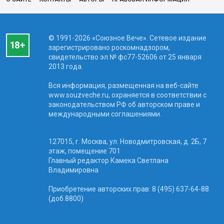
© 1991-2026 «Союзное Вече». Сетевое издание
зарегистрировано роскомнадзором,
свидетельство эл № фc77-52606 от 25 января
2013 года.
Вся информация, размещенная на веб-сайте
www.souzveche.ru, охраняется в соответствии с
законодательством РФ об авторском праве и
международными соглашениями.
127015, г. Москва, ул. Новодмитровская, д. 2Б, 7
этаж, помещение 701
Главный редактор Камека Светлана
Владимировна
Приобретение авторских прав: 8 (495) 637-64-88
(доб.8800)