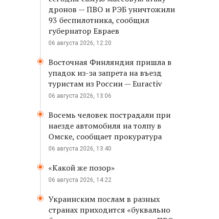
дронов — ПВО и РЭБ уничтожили
93 беспилотника, сообщил
губернатор Евраев
06 августа 2026, 12:20
Восточная Финляндия пришла в
упадок из-за запрета на въезд
туристам из России — Euractiv
06 августа 2026, 13:06
Восемь человек пострадали при
наезде автомобиля на толпу в
Омске, сообщает прокуратура
06 августа 2026, 13:40
«Какой же позор»
06 августа 2026, 14:22
Украинским послам в разных
странах приходится «буквально