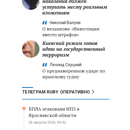
наказания должен
уступать месту реальным
вложениям
Николай Валуев
О механизме «Инвестиции
вместо штрафов»
Киевский режим готов
идти на государственный
терроризм
Леонид Слуцкий
О преднамеренном ударе по
иранскому судну
ТЕЛЕГРАМ RUBY. ОПЕРАТИВНО
БПЛА атаковали НПЗ в
Ярославской области
06 августа 2026, 09:32