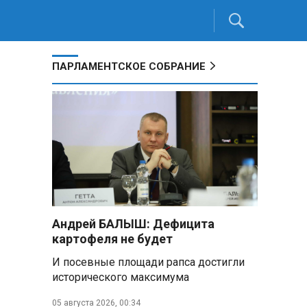
ПАРЛАМЕНТСКОЕ СОБРАНИЕ
Андрей БАЛЫШ: Дефицита
картофеля не будет
И посевные площади рапса достигли
исторического максимума
05 августа 2026, 00:34