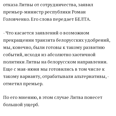
отказа Литвы от сотрудничества, заявил
премьер-министр республики Роман
Головченко. Его слова передает БЕЛТА.
- Что касается заявлений о возможном
прекращении транзита белорусских удобрений,
мы, конечно, были готовы к такому развитию
событий, исходя из абсолютно хаотичной
политики Литвы на белорусском направлении.
Еще с мая-июня мы готовились в том числе к
такому варианту, отрабатывали альтернативы, -
отметил премьер.
По его мнению, в этом случае Литва понесет
большой ущерб.