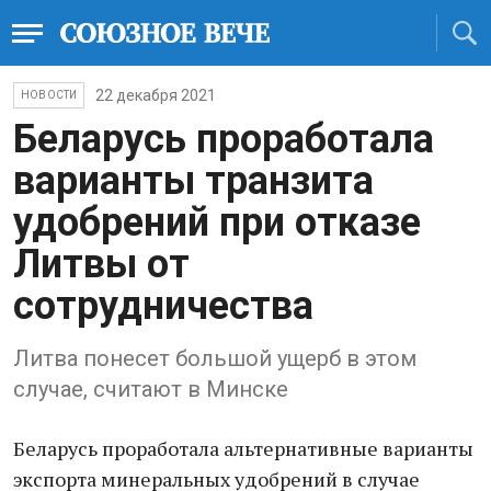
22 декабря 2021
НОВОСТИ
Беларусь проработала
варианты транзита
удобрений при отказе
Литвы от
сотрудничества
Литва понесет большой ущерб в этом
случае, считают в Минске
Беларусь проработала альтернативные варианты
экспорта минеральных удобрений в случае