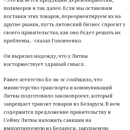
полимеров и так далее. Если мы остановим
поставки этих товаров, переориентируем их на
другие рынки, пусть литовский бизнес спросит у
своего правительства, как оно будет решать их
проблемы, - сказал Головченко.
Он выразил надежду, что у Литвы
восторжествует здравый смысл.
Ранее агентство Бэ-эн-эс сообщило, что
министерство транспорта и коммуникаций
Литвы подготовило законопроект, который
запрещает транзит товаров из Беларуси. В нем
содержится предложение правительству и
Сейму Литвы наложить санкции на
импортируемую из Беларуси, закупаемую