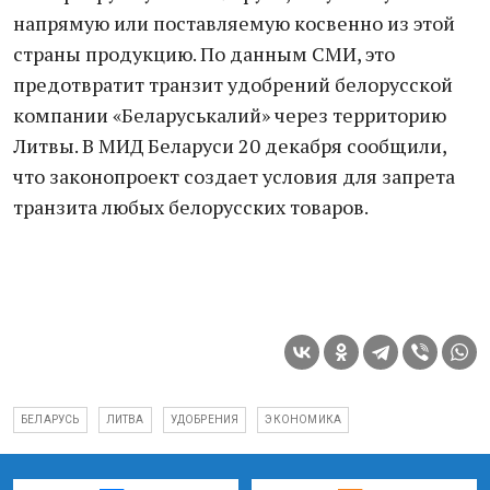
напрямую или поставляемую косвенно из этой
страны продукцию. По данным СМИ, это
предотвратит транзит удобрений белорусской
компании «Беларуськалий» через территорию
Литвы. В МИД Беларуси 20 декабря сообщили,
что законопроект создает условия для запрета
транзита любых белорусских товаров.
БЕЛАРУСЬ
ЛИТВА
УДОБРЕНИЯ
ЭКОНОМИКА