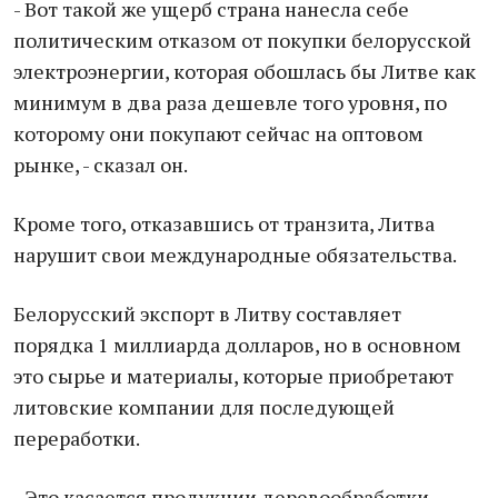
- Вот такой же ущерб страна нанесла себе
политическим отказом от покупки белорусской
электроэнергии, которая обошлась бы Литве как
минимум в два раза дешевле того уровня, по
которому они покупают сейчас на оптовом
рынке, - сказал он.
Кроме того, отказавшись от транзита, Литва
нарушит свои международные обязательства.
Белорусский экспорт в Литву составляет
порядка 1 миллиарда долларов, но в основном
это сырье и материалы, которые приобретают
литовские компании для последующей
переработки.
- Это касается продукции деревообработки,