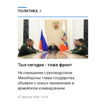
ПОЛИТИКА
Тыл сегодня - тоже фронт
На совещании с руководством
Минобороны глава государства
объявил о новых назначениях в
армейском командовании
07 августа 2026, 16:02