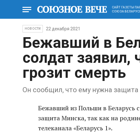
САЙТ ГАЗЕТЫ П
СОЮЗА БЕЛАРУС
22 декабря 2021
НОВОСТИ
Бежавший в Бел
солдат заявил, 
грозит смерть
Он сообщил, что ему нужна защита
Бежавший из Польши в Беларусь с
защита Минска, так как на родине
телеканала «Беларусь 1».