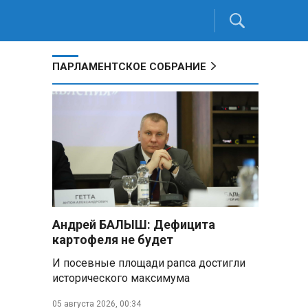
ПАРЛАМЕНТСКОЕ СОБРАНИЕ
Андрей БАЛЫШ: Дефицита
картофеля не будет
И посевные площади рапса достигли
исторического максимума
05 августа 2026, 00:34