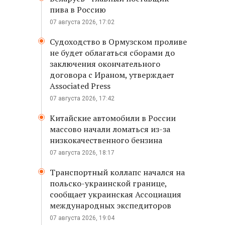
пива в Россию
07 августа 2026, 17:02
Судоходство в Ормузском проливе
не будет облагаться сборами до
заключения окончательного
договора с Ираном, утверждает
Associated Press
07 августа 2026, 17:42
Китайские автомобили в России
массово начали ломаться из-за
низкокачественного бензина
07 августа 2026, 18:17
Транспортный коллапс начался на
польско-украинской границе,
сообщает украинская Ассоциация
международных экспедиторов
07 августа 2026, 19:04