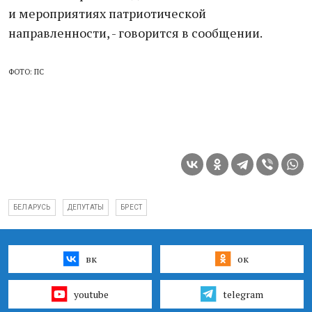
и мероприятиях патриотической
направленности, - говорится в сообщении.
ФОТО: ПС
БЕЛАРУСЬ
ДЕПУТАТЫ
БРЕСТ
вк
ок
youtube
telegram