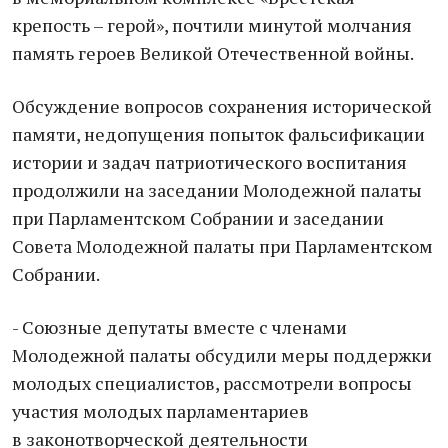
крепость – герой», почтили минутой молчания
память героев Великой Отечественной войны.
Обсуждение вопросов сохранения исторической
памяти, недопущения попыток фальсификации
истории и задач патриотического воспитания
продолжили на заседании Молодежной палаты
при Парламентском Собрании и заседании
Совета Молодежной палаты при Парламентском
Собрании.
- Союзные депутаты вместе с членами
Молодежной палаты обсудили меры поддержки
молодых специалистов, рассмотрели вопросы
участия молодых парламентариев
в законотворческой деятельности