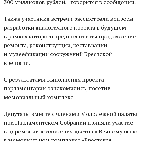
300 миллионов рублей, - говорится в сообщении.
Также участники встречи рассмотрели вопросы
разработки аналогичного проекта в будущем,
в рамках которого предполагается продолжение
ремонта, реконструкции, реставрации
и музеефикации сооружений Брестской
крепости.
С результатами выполнения проекта
парламентарии ознакомились, посетив
мемориальный комплекс.
Депутаты вместе с членами Молодежной палаты
при Парламентском Собрании приняли участие
в церемонии возложения цветов к Вечному огню
в мемориальном комплексе «Брестская