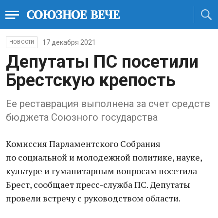
17 декабря 2021
НОВОСТИ
Депутаты ПС посетили
Брестскую крепость
Ее реставрация выполнена за счет средств
бюджета Союзного государства
Комиссия Парламентского Собрания
по социальной и молодежной политике, науке,
культуре и гуманитарным вопросам посетила
Брест, сообщает пресс-служба ПС. Депутаты
провели встречу с руководством области.