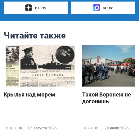
ru–by
макс
Читайте также
Крылья над морем
Такой Воронеж не
догонишь
05 августа 2026
29 июля 2026
ОБЩЕСТВО
СОЮЗНОЕ