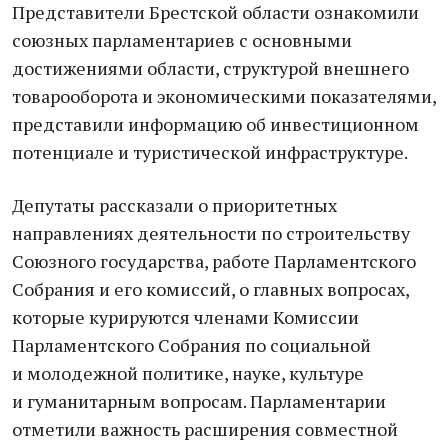
Представители Брестской области ознакомили
союзных парламентариев с основными
достижениями области, структурой внешнего
товарооборота и экономическими показателями,
представили информацию об инвестиционном
потенциале и туристической инфраструктуре.
Депутаты рассказали о приоритетных
направлениях деятельности по строительству
Союзного государства, работе Парламентского
Собрания и его комиссий, о главных вопросах,
которые курируются членами Комиссии
Парламентского Собрания по социальной
и молодежной политике, науке, культуре
и гуманитарным вопросам. Парламентарии
отметили важность расширения совместной