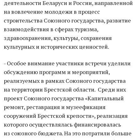
деятельности Беларуси и России, направленной
на вовлечение молодежи в процесс
строительства Союзного государства, развитие
взаимодействия в сферах туризма,
здравоохранения, культуры, сохранения
культурных и исторических ценностей.
- Особое внимание участники встречи уделили
обсуждению программ и мероприятий,
реализуемых в рамках Союзного государства
на территории Брестской области. Среди них
проект Союзного государства «Капитальный
ремонт, реставрация и музеефикация
сооружений Брестской крепости», реализация
которого осуществлялась финансировалась
из союзного бюджета. На это потратили больше