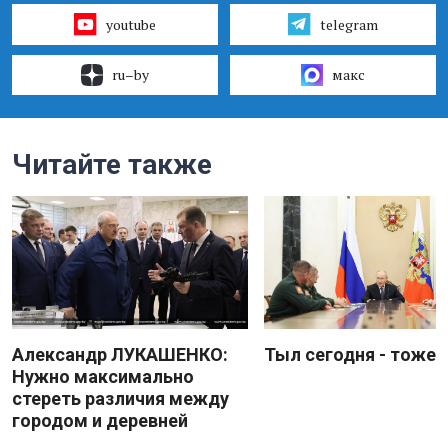
youtube
telegram
ru–by
макс
Читайте также
Александр ЛУКАШЕНКО:
Тыл сегодня - тоже 
Нужно максимально
стереть различия между
городом и деревней