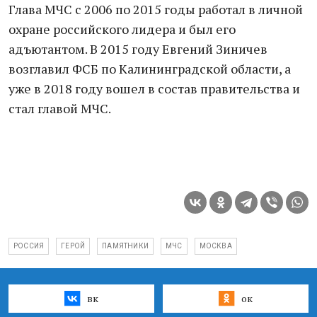
Глава МЧС с 2006 по 2015 годы работал в личной
охране российского лидера и был его
адъютантом. В 2015 году Евгений Зиничев
возглавил ФСБ по Калининградской области, а
уже в 2018 году вошел в состав правительства и
стал главой МЧС.
РОССИЯ
ГЕРОЙ
ПАМЯТНИКИ
МЧС
МОСКВА
вк
ок