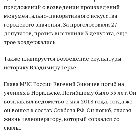
предложений о возведении произведений
монументально-декоративного искусства
городского значения. За проголосовали 27
депутатов, против выступили 3 депутата, еще
трое воздержались.
Также планируется возведение скульптуры
историку Владимиру Герье.
Глава МЧС России Евгений Зиничев погиб на
учениях в Норильске. Погибшему было 55 лет. Он
возглавлял ведомство с мая 2018 года, тогда же
он вошел в состав Совбеза РФ. Он погиб, спасая
жизнь телеоператору, который сорвался со
скалы.