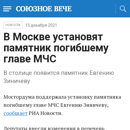
15 декабря 2021
НОВОСТИ
В Москве установят
памятник погибшему
главе МЧС
В столице появится памятник Евгению
Зиничеву
Мосгордума поддержала установку памятника
погибшему главе МЧС Евгению Зиничеву,
сообщает
РИА Новости.
Депутаты внесли изменения в перечень