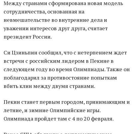
Между странами сформирована новая модель
сотрудничества, основанная на
невмешательстве во внутренние дела и
уважении интересов друг друга, считает
президент России.
Си Цзиньпин сообщил, что с нетерпением ждет
встречи с российским лидером в Пекине в
следующем году во время Олимпиады. Также он
поблагодарил за противостояние попыткам
вбить клин между двумя странами.
Пекин станет первым городом, принимающим и
летние, и зимние Олимпийские игры.
Олимпиада пройдет там с 4 по 20 февраля.