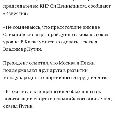
председателем КНР Си Цзиньпином, сообщают
«Известия».
- Не сомневаюсь, что предстоящие зимние
Олимпийские игры пройдут на самом высоком
уровне. В Китае умеют это делать, - сказал
Владимир Путин.
Президент отметил, что Москва и Пекин
поддерживают друг друга в развитии
международного спортивного сотрудничества.
- В том числе в непринятии любых попыток
политизации спорта и олимпийского движения, -
сказал Путин.