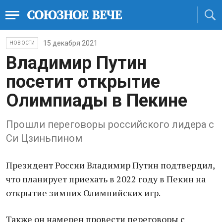
15 декабря 2021
НОВОСТИ
Владимир Путин
посетит открытие
Олимпиады в Пекине
Прошли переговоры российского лидера с
Си Цзиньпином
Президент России Владимир Путин подтвердил,
что планирует приехать в 2022 году в Пекин на
открытие зимних Олимпийских игр.
Также он намерен провести переговоры с