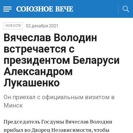
02 декабря 2021
НОВОСТИ
Вячеслав Володин
встречается с
президентом Беларуси
Александром
Лукашенко
Он приехал с официальным визитом в
Минск
Председатель Госдумы Вячеслав Володин
прибыл во Дворец Независимости, чтобы