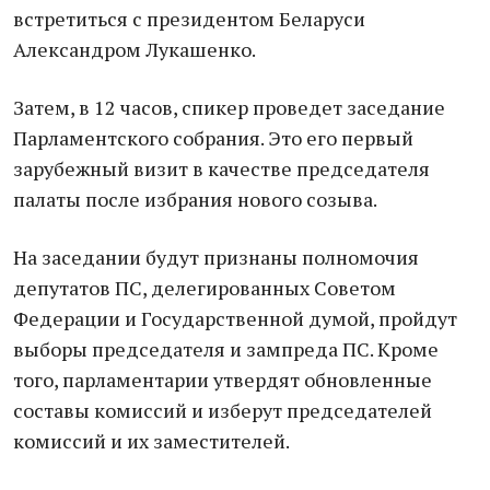
встретиться с президентом Беларуси
Александром Лукашенко.
Затем, в 12 часов, спикер проведет заседание
Парламентского собрания. Это его первый
зарубежный визит в качестве председателя
палаты после избрания нового созыва.
На заседании будут признаны полномочия
депутатов ПС, делегированных Советом
Федерации и Государственной думой, пройдут
выборы председателя и зампреда ПС. Кроме
того, парламентарии утвердят обновленные
составы комиссий и изберут председателей
комиссий и их заместителей.