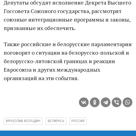
Депутаты обсудят исполнение Декрета Высшего
Госсовета Союзного государства, рассмотрят
союзные интеграционные программы и законы,
призванные их обеспечить.
Также российские и белорусские парламентарии
поговорят о ситуации на белорусско-польской и
белорусско-литовской границах и реакции
Евросоюза и других международных
организаций на эти события.
ВЯЧЕСЛАВ ВОЛОДИН
БЕЛАРУСЬ
РОССИЯ