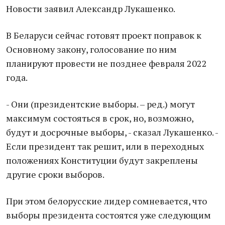
Новости заявил Александр Лукашенко.
В Беларуси сейчас готовят проект поправок к
Основному закону, голосование по ним
планируют провести не позднее февраля 2022
года.
- Они (президентские выборы. – ред.) могут
максимум состояться в срок, но, возможно,
будут и досрочные выборы, - сказал Лукашенко. -
Если президент так решит, или в переходных
положениях Конституции будут закреплены
другие сроки выборов.
При этом белорусские лидер сомневается, что
выборы президента состоятся уже следующим