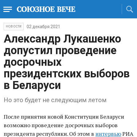
02 декабря 2021
НОВОСТИ
Александр Лукашенко
допустил проведение
досрочных
президентских выборов
в Беларуси
Но это будет не следующим летом
После принятия новой Конституции Беларуси
возможно проведение досрочных выборов
президента республики. Об этом в
интервью
РИА