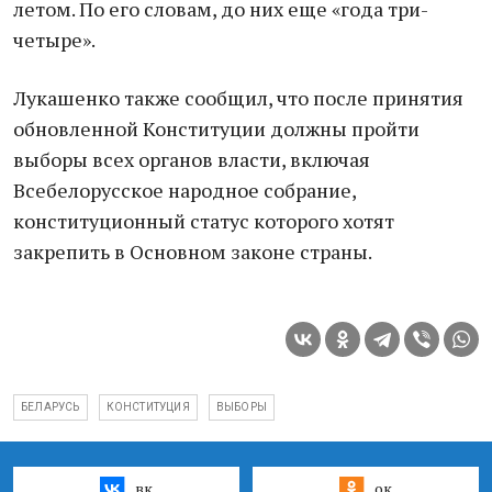
летом. По его словам, до них еще «года три-
четыре».
Лукашенко также сообщил, что после принятия
обновленной Конституции должны пройти
выборы всех органов власти, включая
Всебелорусское народное собрание,
конституционный статус которого хотят
закрепить в Основном законе страны.
БЕЛАРУСЬ
КОНСТИТУЦИЯ
ВЫБОРЫ
вк
ок