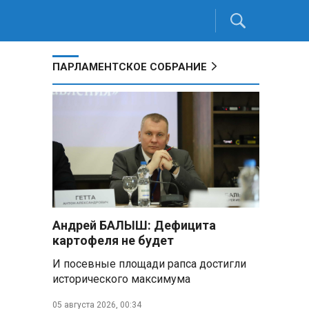
ПАРЛАМЕНТСКОЕ СОБРАНИЕ
Андрей БАЛЫШ: Дефицита
картофеля не будет
И посевные площади рапса достигли
исторического максимума
05 августа 2026, 00:34