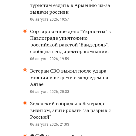
туристам ездить в Армению из-за
выдачи россиян
06 августа 2026, 19:57
Сортировочное депо "Укрпочты" в
Павлограде уничтожено
российской ракетой "Бандероль",
сообщил гендиректор компании.
06 августа 2026, 19:59
Ветеран СВО выжил после удара
молнии и встречи с медведем на
Алтае
06 августа 2026, 20:33
Зеленский собрался в Белград с
визитом, агитировать "за разрыв с
Россией"
06 августа 2026, 21:03