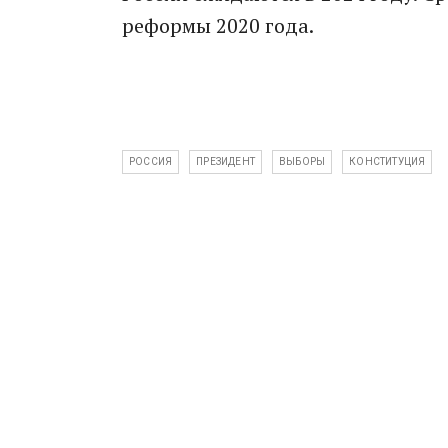
реформы 2020 года.
РОССИЯ
ПРЕЗИДЕНТ
ВЫБОРЫ
КОНСТИТУЦИЯ