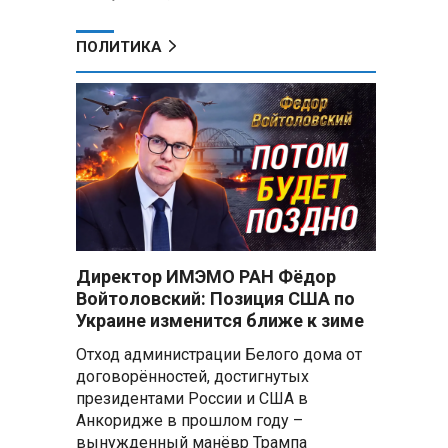
ПОЛИТИКА
Директор ИМЭМО РАН Фёдор
Войтоловский: Позиция США по
Украине изменится ближе к зиме
Отход администрации Белого дома от
договорённостей, достигнутых
президентами России и США в
Анкоридже в прошлом году –
вынужденный манёвр Трампа