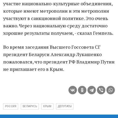
участие национально-культурные объединения,
которые имеют метрополии и эти метрополии
участвуют в санкционной политике. Это очень
важно. Через национальную среду достаточно
хорошие результаты получаем, - сказал Гемпель.
Во время заседания Высшего Госсовета СГ
президент Беларуси Александр Лукашенко
пожаловался, что президент РФ Владимир Путин
не приглашает его в Крым.
РОССИЯ
БЕЛАРУСЬ
КРЫМ
ДЕПУТАТЫ