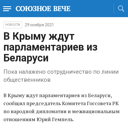
29 ноября 2021
НОВОСТИ
В Крыму ждут
парламентариев из
Беларуси
Пока налажено сотрудничество по линии
общественников
В Крыму ждут парламентариев из Беларуси,
сообщил председатель Комитета Госсовета РК
по народной дипломатии и межнациональным
отношениям Юрий Гемпель.