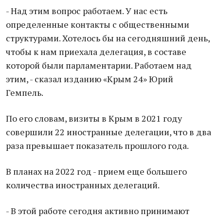
- Над этим вопрос работаем. У нас есть
определенные контакты с общественными
структурами. Хотелось бы на сегодняшний день,
чтобы к нам приехала делегация, в составе
которой были парламентарии. Работаем над
этим, - сказал изданию «Крым 24» Юрий
Гемпель.
По его словам, визиты в Крым в 2021 году
совершили 22 иностранные делегации, что в два
раза превышает показатель прошлого года.
В планах на 2022 год - прием еще большего
количества иностранных делегаций.
- В этой работе сегодня активно принимают