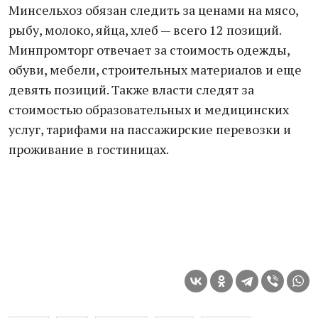
Минсельхоз обязан следить за ценами на мясо,
рыбу, молоко, яйца, хлеб — всего 12 позиций.
Минпромторг отвечает за стоимость одежды,
обуви, мебели, строительных материалов и еще
девять позиций. Также власти следят за
стоимостью образовательных и медицинских
услуг, тарифами на пассажирские перевозки и
проживание в гостиницах.