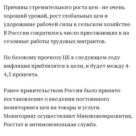
Причины стремительного роста цен - не очень
хороший урожай, рост глобальных цен и
удорожание рабочей силы в сельском хозяйстве.
В Росссии сократилось число приезжающих в на
сезонные работы трудовых мигрантов.
По базовому прогнозу ЦБ в следующем году
инфляция приблизится к цели, и будет между 4-
4,5 процента.
Ранее правительством России было принято
постановление о введении постоянного
мониторинга цен на товары и услуги.
Мониторинг осуществляют Минэкономразвития,
Росстат и антимонопольная служба.