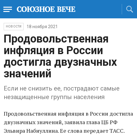
18 ноября 2021
НОВОСТИ
Продовольственная
инфляция в России
достигла двузначных
значений
Если не снизить ее, пострадают самые
незащищенные группы населения
Продовольственная инфляция в России достигла
двузначных значений, заявила глава ЦБ РФ
Эльвира Набиуллина. Ее слова передает ТАСС.