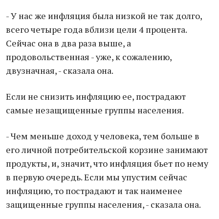
- У нас же инфляция была низкой не так долго,
всего четыре года вблизи цели 4 процента.
Сейчас она в два раза выше, а
продовольственная - уже, к сожалению,
двузначная, - сказала она.
Если не снизить инфляцию ее, пострадают
самые незащищенные группы населения.
- Чем меньше доход у человека, тем больше в
его личной потребительской корзине занимают
продукты, и, значит, что инфляция бьет по нему
в первую очередь. Если мы упустим сейчас
инфляцию, то пострадают и так наименее
защищенные группы населения, - сказала она.