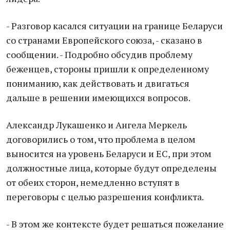
- Разговор касался ситуации на границе Беларуси
со странами Европейского союза, - сказано в
сообщении. - Подробно обсудив проблему
беженцев, стороны пришли к определенному
пониманию, как действовать и двигаться
дальше в решении имеющихся вопросов.
Александр Лукашенко и Ангела Меркель
договорились о том, что проблема в целом
выносится на уровень Беларуси и ЕС, при этом
должностные лица, которые будут определены
от обеих сторон, немедленно вступят в
переговоры с целью разрешения конфликта.
- В этом же контексте будет решаться пожелание