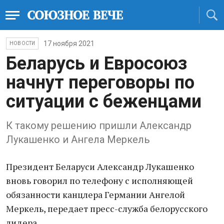
17 ноября 2021
НОВОСТИ
Беларусь и Евросоюз
начнут переговоры по
ситуации с беженцами
К такому решению пришли Александр
Лукашенко и Ангела Меркель
Президент Беларуси Александр Лукашенко
вновь говорил по телефону с исполняющей
обязанности канцлера Германии Ангелой
Меркель, передает пресс-служба белорусского
лидера.