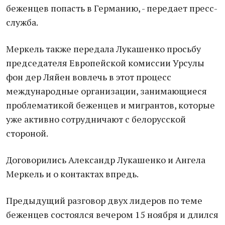
беженцев попасть в Германию, - передает пресс-
служба.
Меркель также передала Лукашенко просьбу
председателя Европейской комиссии Урсулы
фон дер Ляйен вовлечь в этот процесс
международные организации, занимающиеся
проблематикой беженцев и мигрантов, которые
уже активно сотрудничают с белорусской
стороной.
Договорились Александр Лукашенко и Ангела
Меркель и о контактах впредь.
Предыдущий разговор двух лидеров по теме
беженцев состоялся вечером 15 ноября и длился