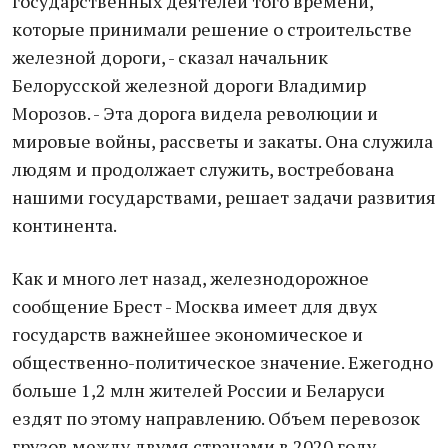
государственных деятелей того времени,
которые принимали решение о строительстве
железной дороги, - сказал начальник
Белорусской железной дороги Владимир
Морозов. - Эта дорога видела революции и
мировые войны, рассветы и закаты. Она служила
людям и продолжает служить, востребована
нашими государствами, решает задачи развития
континента.
Как и много лет назад, железнодорожное
сообщение Брест - Москва имеет для двух
государств важнейшее экономическое и
общественно-политическое значение. Ежегодно
больше 1,2 млн жителей России и Беларуси
ездят по этому направлению. Объем перевозок
грузов между двумя странами в 2020 году