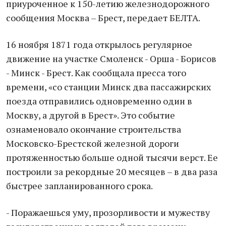
приуроченное к 150-летию железнодорожного
сообщения Москва – Брест, передает БЕЛТА.
16 ноября 1871 года открылось регулярное
движение на участке Смоленск - Орша - Борисов
- Минск - Брест. Как сообщала пресса того
времени, «со станции Минск два пассажирских
поезда отправились одновременно один в
Москву, а другой в Брест». Это событие
ознаменовало окончание строительства
Московско-Брестской железной дороги
протяженностью больше одной тысячи верст. Ее
построили за рекордные 20 месяцев – в два раза
быстрее запланированного срока.
- Поражаешься уму, прозорливости и мужеству