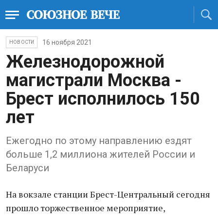
16 ноября 2021
НОВОСТИ
Железнодорожной
магистрали Москва -
Брест исполнилось 150
лет
Ежегодно по этому направлению ездят
больше 1,2 миллиона жителей России и
Беларуси
На вокзале станции Брест-Центральный сегодня
прошло торжественное мероприятие,