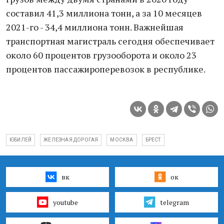
составил 41,3 миллиона тонн, а за 10 месяцев
2021-го - 34,4 миллиона тонн. Важнейшая
транспортная магистраль сегодня обеспечивает
около 60 процентов грузооборота и около 23
процентов пассажироперевозок в республике.
ЮБИЛЕЙ
ЖЕЛЕЗНАЯ ДОРОГАЯ
МОСКВА
БРЕСТ
вк
ок
youtube
telegram