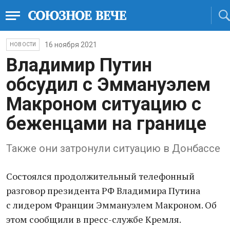
16 ноября 2021
НОВОСТИ
Владимир Путин
обсудил с Эммануэлем
Макроном ситуацию с
беженцами на границе
Также они затронули ситуацию в Донбассе
Состоялся продолжительный телефонный
разговор президента РФ Владимира Путина
с лидером Франции Эммануэлем Макроном. Об
этом сообщили в пресс-службе Кремля.