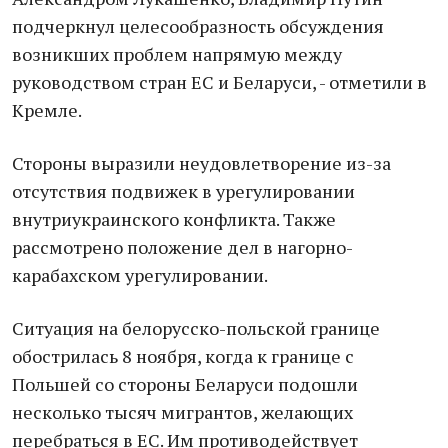
подчеркнул целесообразность обсуждения
возникших проблем напрямую между
руководством стран ЕС и Беларуси, - отметили в
Кремле.
Стороны выразили неудовлетворение из-за
отсутствия подвижек в урегулировании
внутриукраинского конфликта. Также
рассмотрено положение дел в нагорно-
карабахском урегулировании.
Ситуация на белорусско-польской границе
обострилась 8 ноября, когда к границе с
Польшей со стороны Беларуси подошли
несколько тысяч мигрантов, желающих
перебраться в ЕС. Им противодействует