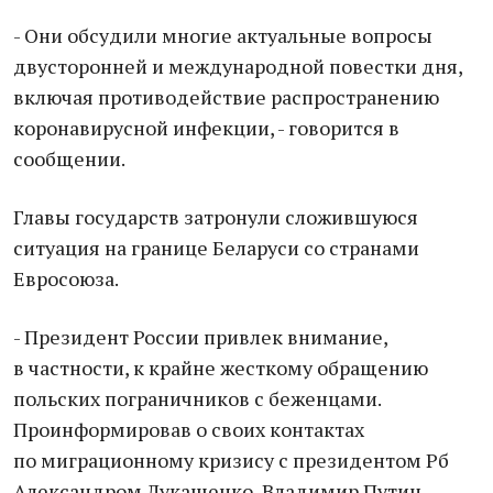
- Они обсудили многие актуальные вопросы
двусторонней и международной повестки дня,
включая противодействие распространению
коронавирусной инфекции, - говорится в
сообщении.
Главы государств затронули сложившуюся
ситуация на границе Беларуси со странами
Евросоюза.
- Президент России привлек внимание,
в частности, к крайне жесткому обращению
польских пограничников с беженцами.
Проинформировав о своих контактах
по миграционному кризису с президентом Рб
Александром Лукашенко, Владимир Путин