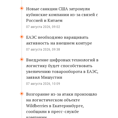
Новые санкции США затронули
кубинские компании из-за связей с
Россией и Китаем
07 августа 2026, 09:02
ЕАЭС необходимо наращивать
активность на внешнем контуре
07 августа 2026, 09:38
Внедрение цифровых технологий в
логистику будет способствовать
увеличению товарооборота в ЕАЭС,
заявил Мишустин
07 августа 2026, 10:09
Возгорание из-за атаки произошло
на логистическом объекте
Wildberries в Екатеринбурге,
сообщили в пресс-службе
компании