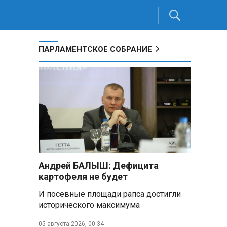
ПАРЛАМЕНТСКОЕ СОБРАНИЕ
Андрей БАЛЫШ: Дефицита
картофеля не будет
И посевные площади рапса достигли
исторического максимума
05 августа 2026, 00:34