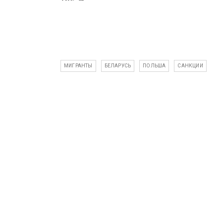
МИГРАНТЫ
БЕЛАРУСЬ
ПОЛЬША
САНКЦИИ