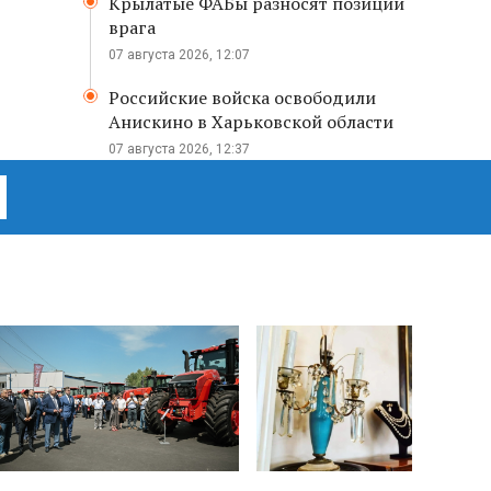
Крылатые ФАБы разносят позиции
врага
07 августа 2026, 12:07
Российские войска освободили
Анискино в Харьковской области
07 августа 2026, 12:37