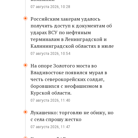
07 августа 2026, 10:28
Российским хакерам удалось
получить доступ к документам об
ударах ВСУ по нефтяным
терминалам в Ленинградской и
Калининградской областях в июле
07 августа 2026, 10:54
На опоре Золотого моста во
Владивостоке появился мурал в
честь северокорейских солдат,
боровшихся с неофашизмом в
Курской области.
07 августа 2026, 11:40
Лукашенко: торговлю не обижу, но
с села спрошу жестко
07 августа 2026, 11:47