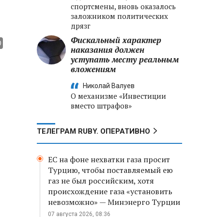
спортсмены, вновь оказалось
заложником политических
дрязг
Фискальный характер
наказания должен
уступать месту реальным
вложениям
Николай Валуев
О механизме «Инвестиции
вместо штрафов»
ТЕЛЕГРАМ RUBY. ОПЕРАТИВНО
ЕС на фоне нехватки газа просит
Турцию, чтобы поставляемый ею
газ не был российским, хотя
происхождение газа «установить
невозможно» — Минэнерго Турции
07 августа 2026, 08:36