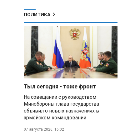
ПОЛИТИКА
Тыл сегодня - тоже фронт
На совещании с руководством
Минобороны глава государства
объявил о новых назначениях в
армейском командовании
07 августа 2026, 16:02