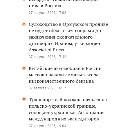
пива в Россию
07 августа 2026, 17:02
Судоходство в Ормузском проливе
не будет облагаться сборами до
заключения окончательного
договора с Ираном, утверждает
Associated Press
07 августа 2026, 17:42
Китайские автомобили в России
массово начали ломаться из-за
низкокачественного бензина
07 августа 2026, 18:17
Транспортный коллапс начался на
польско-украинской границе,
сообщает украинская Ассоциация
международных экспедиторов
07 августа 2026, 19:04