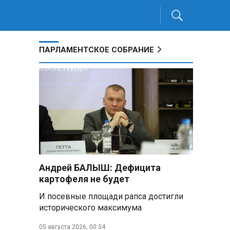
ПАРЛАМЕНТСКОЕ СОБРАНИЕ
Андрей БАЛЫШ: Дефицита
картофеля не будет
И посевные площади рапса достигли
исторического максимума
05 августа 2026, 00:34