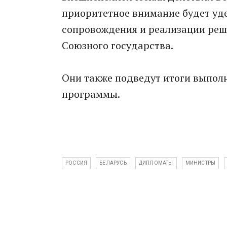
приоритетное внимание будет уд
сопровождения и реализации реш
Союзного государства.
Они также подведут итоги выпо
программы.
РОССИЯ
БЕЛАРУСЬ
ДИПЛОМАТЫ
МИНИСТРЫ