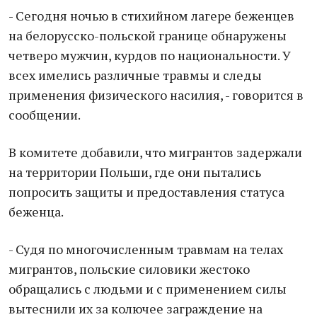
- Сегодня ночью в стихийном лагере беженцев
на белорусско-польской границе обнаружены
четверо мужчин, курдов по национальности. У
всех имелись различные травмы и следы
применения физического насилия, - говорится в
сообщении.
В комитете добавили, что мигрантов задержали
на территории Польши, где они пытались
попросить защиты и предоставления статуса
беженца.
- Судя по многочисленным травмам на телах
мигрантов, польские силовики жестоко
обращались с людьми и с применением силы
вытеснили их за колючее заграждение на