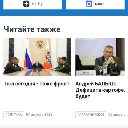
ru–by
макс
Читайте также
Тыл сегодня - тоже фронт
Андрей БАЛЫШ:
Дефицита картофеля
будет
07 августа 2026
05 августа 
ПОЛИТИКА
ПАРЛАМЕНТСКОЕ