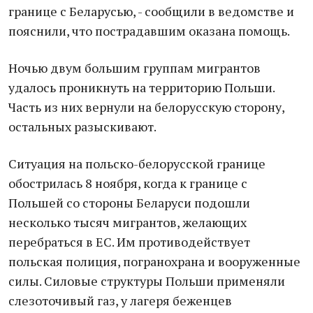
границе с Беларусью, - сообщили в ведомстве и
пояснили, что пострадавшим оказана помощь.
Ночью двум большим группам мигрантов
удалось проникнуть на территорию Польши.
Часть из них вернули на белорусскую сторону,
остальных разыскивают.
Ситуация на польско-белорусской границе
обострилась 8 ноября, когда к границе с
Польшей со стороны Беларуси подошли
несколько тысяч мигрантов, желающих
перебраться в ЕС. Им противодействует
польская полиция, погранохрана и вооруженные
силы. Силовые структуры Польши применяли
слезоточивый газ, у лагеря беженцев