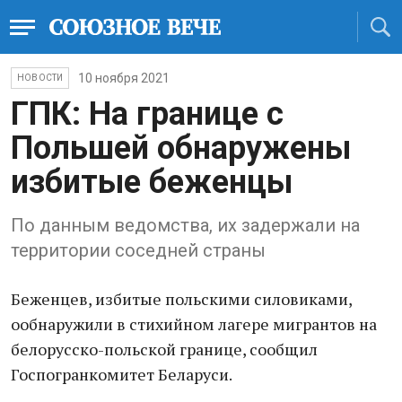
10 ноября 2021
НОВОСТИ
ГПК: На границе с
Польшей обнаружены
избитые беженцы
По данным ведомства, их задержали на
территории соседней страны
Беженцев, избитые польскими силовиками,
ообнаружили в стихийном лагере мигрантов на
белорусско-польской границе, сообщил
Госпогранкомитет Беларуси.