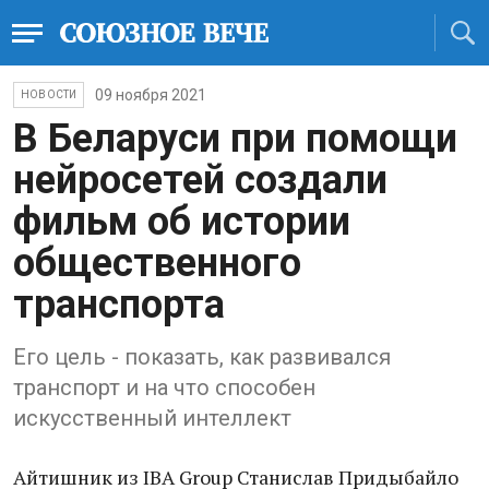
09 ноября 2021
НОВОСТИ
В Беларуси при помощи
нейросетей создали
фильм об истории
общественного
транспорта
Его цель - показать, как развивался
транспорт и на что способен
искусственный интеллект
Айтишник из IBA Group Станислав Придыбайло