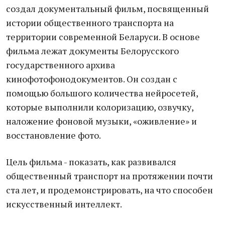
создал документальный фильм, посвященный
истории общественного транспорта на
территории современной Беларуси. В основе
фильма лежат документы Белорусского
государственного архива
кинофотофонодокументов. Он создан с
помощью большого количества нейросетей,
которые выполнили колоризацию, озвучку,
наложение фоновой музыки, «оживление» и
восстановление фото.
Цель фильма - показать, как развивался
общественный транспорт на протяжении почти
ста лет, и продемонстрировать, на что способен
искусственный интеллект.