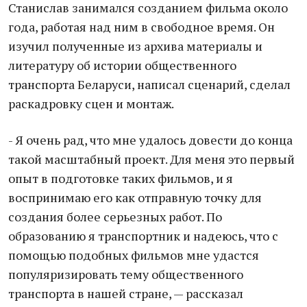
Станислав занимался созданием фильма около
года, работая над ним в свободное время. Он
изучил полученные из архива материалы и
литературу об истории общественного
транспорта Беларуси, написал сценарий, сделал
раскадровку сцен и монтаж.
- Я очень рад, что мне удалось довести до конца
такой масштабный проект. Для меня это первый
опыт в подготовке таких фильмов, и я
воспринимаю его как отправную точку для
создания более серьезных работ. По
образованию я транспортник и надеюсь, что с
помощью подобных фильмов мне удастся
популяризировать тему общественного
транспорта в нашей стране, — рассказал