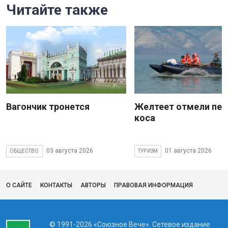
Читайте также
Вагончик тронется
Желтеет отмели пес
коса
03 августа 2026
01 августа 2026
ОБЩЕСТВО
ТУРИЗМ
О САЙТЕ
КОНТАКТЫ
АВТОРЫ
ПРАВОВАЯ ИНФОРМАЦИЯ
© 1991-2026 «Союзное Вече». Сетевое издание