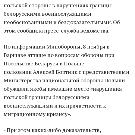
польской стороны в нарушениях границы
белорусскими военнослужащими
необоснованными и бездоказательными. Об
этом сообщила пресс-служба ведомства.
По информации Минобороны, 8 ноября в
Варшаве атташе по вопросам обороны при
Посольстве Беларуси в Польше
полковник Алексей Бортник с представителями
Министерства национальной обороны Польши
обуждали якобы имевшие место «нарушения
польской границы белорусскими
военнослужащими и их причастности к
миграционному кризису».
- При этом каких-либо доказательств,