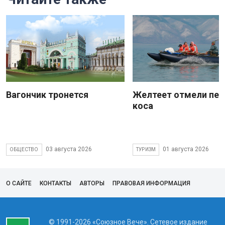
Вагончик тронется
Желтеет отмели пес
коса
03 августа 2026
01 августа 2026
ОБЩЕСТВО
ТУРИЗМ
О САЙТЕ
КОНТАКТЫ
АВТОРЫ
ПРАВОВАЯ ИНФОРМАЦИЯ
© 1991-2026 «Союзное Вече». Сетевое издание