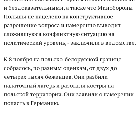
и бездоказательными, а также что Минобороны
Польшы не нацелено на конструктивное
разрешение вопроса и намеренно выводит
сложившуюся конфликтную ситуацию на
политический уровень, - заключили в ведомстве.
К 8 ноября на польско-белорусской границе
собралось, по разным оценкам, от двух до
четырех тысяч беженцев. Они разбили
палаточный лагерь и разожгли костры на
польской территории. Они заявили о намерении
попасть в Германию.