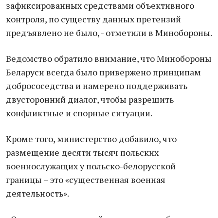
зафиксированных средствами объективного
контроля, по существу данных претензий
предъявлено не было, - отметили в Минобороны.
Ведомство обратило внимание, что Минобороны
Беларуси всегда было привержено принципам
добрососедства и намерено поддерживать
двусторонний диалог, чтобы разрешить
конфликтные и спорные ситуации.
Кроме того, министерство добавило, что
размещение десяти тысяч польских
военнослужащих у польско-белорусской
границы – это «существенная военная
деятельность».