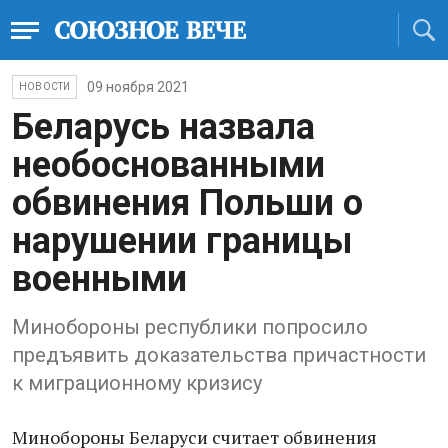
09 ноября 2021
НОВОСТИ
Беларусь назвала
необоснованными
обвинения Польши о
нарушении границы
военными
Минобороны республики попросило
предъявить доказательства причастности
к миграционному кризису
Минобороны Беларуси считает обвинения