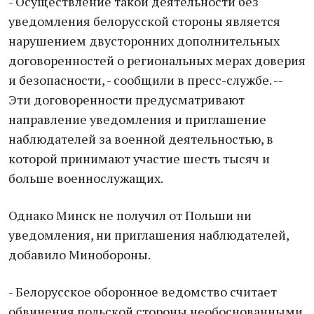
- Осуществление такой деятельности без
уведомления белорусской стороны является
нарушением двусторонних дополнительных
договоренностей о региональных мерах доверия
и безопасности, - сообщили в пресс-службе. --
Эти договоренности предусматривают
направление уведомления и приглашение
наблюдателей за военной деятельностью, в
которой принимают участие шесть тысяч и
больше военнослужащих.
Однако Минск не получил от Польши ни
уведомления, ни приглашения наблюдателей,
добавило Минобороны.
- Белорусское оборонное ведомство считает
обвинения польской стороны необоснованными