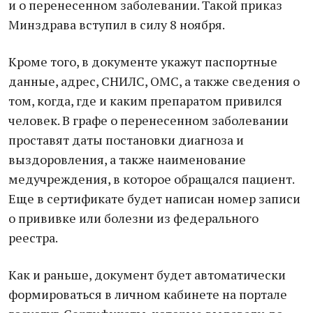
и о перенесенном заболевании. Такой приказ
Минздрава вступил в силу 8 ноября.
Кроме того, в документе укажут паспортные
данные, адрес, СНИЛС, ОМС, а также сведения о
том, когда, где и каким препаратом привился
человек. В графе о перенесенном заболевании
проставят даты постановки диагноза и
выздоровления, а также наименование
медучреждения, в которое обращался пациент.
Еще в сертификате будет написан номер записи
о прививке или болезни из федерального
реестра.
Как и раньше, документ будет автоматически
формироваться в личном кабинете на портале