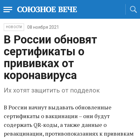
08 ноября 2021
НОВОСТИ
В России обновят
сертификаты о
прививках от
коронавируса
Их хотят защитить от подделок
В России начнут выдавать обновленные
сертификаты о вакцинации – они будут
содержать QR-коды, а также данные о
ревакцинации, противопоказаниях к прививкам