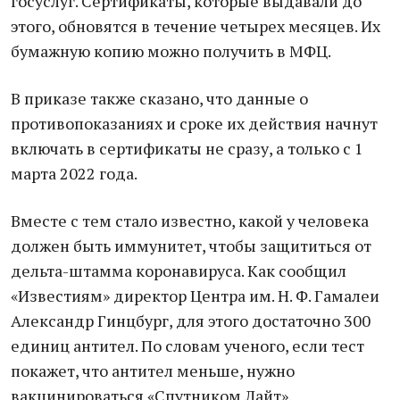
госуслуг. Сертификаты, которые выдавали до
этого, обновятся в течение четырех месяцев. Их
бумажную копию можно получить в МФЦ.
В приказе также сказано, что данные о
противопоказаниях и сроке их действия начнут
включать в сертификаты не сразу, а только с 1
марта 2022 года.
Вместе с тем стало известно, какой у человека
должен быть иммунитет, чтобы защититься от
дельта-штамма коронавируса. Как сообщил
«Известиям» директор Центра им. Н. Ф. Гамалеи
Александр Гинцбург, для этого достаточно 300
единиц антител. По словам ученого, если тест
покажет, что антител меньше, нужно
вакцинироваться «Спутником Лайт».